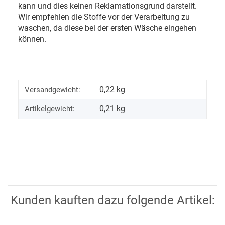
kann und dies keinen Reklamationsgrund darstellt.
Wir empfehlen die Stoffe vor der Verarbeitung zu
waschen, da diese bei der ersten Wäsche eingehen
können.
0,22 kg
Versandgewicht:
0,21
kg
Artikelgewicht:
Kunden kauften dazu folgende Artikel: