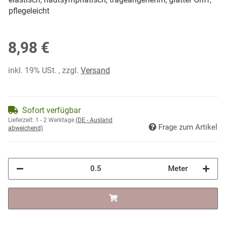
pflegeleicht
8,98 €
inkl. 19% USt. , zzgl.
Versand
Sofort verfügbar
Lieferzeit:
1 - 2 Werktage
(DE - Ausland
Frage zum Artikel
abweichend)
Meter