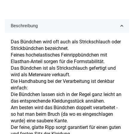
Beschreibung
Das Bündchen wird oft auch als Strickschlauch oder
Strickbündchen bezeichnet.
Feines hochelastisches Feinrippbündchen mit
Elasthan-Anteil sorgen für die Formstabilität.
Das Bündchen ist als Strickschlauch gefertigt und
wird als Meterware verkauft.
Die Handhabung bei der Verarbeitung ist denkbar
einfach:
Die Bündchen lassen sich in der Regel ganz leicht an
das entsprechende Kleidungsstück annähen.
Am besten wird das Bündchen doppelt verarbeitet -
so hat man beim Bruch (da wo es eingeschlagen
wurde) eine saubere Kante.
Der feine, glatte Ripp sorgt garantiert für einen guten
und festen Sitz der Kleidung.