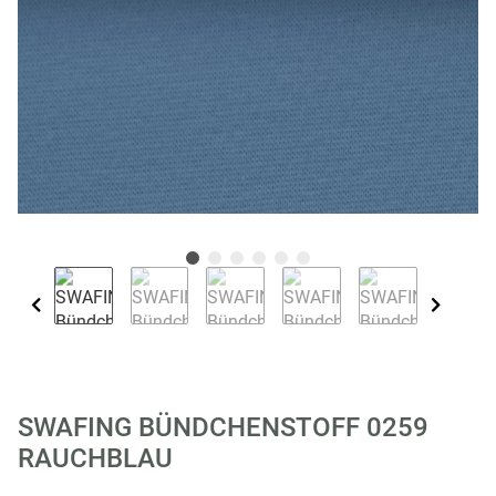
SWAFING BÜNDCHENSTOFF 0259
RAUCHBLAU