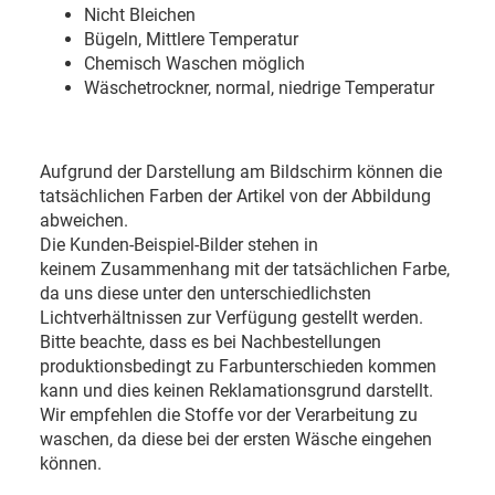
Nicht Bleichen
Bügeln, Mittlere Temperatur
Chemisch Waschen möglich
Wäschetrockner, normal, niedrige Temperatur
Aufgrund der Darstellung am Bildschirm können die
tatsächlichen Farben der Artikel von der Abbildung
abweichen.
Die Kunden-Beispiel-Bilder stehen in
keinem Zusammenhang mit der tatsächlichen Farbe,
da uns diese unter den unterschiedlichsten
Lichtverhältnissen zur Verfügung gestellt werden.
Bitte beachte, dass es bei Nachbestellungen
produktionsbedingt zu Farbunterschieden kommen
kann und dies keinen Reklamationsgrund darstellt.
Wir empfehlen die Stoffe vor der Verarbeitung zu
waschen, da diese bei der ersten Wäsche eingehen
können.