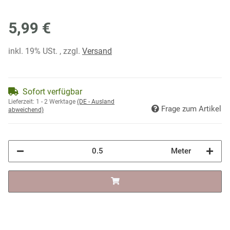
5,99 €
inkl. 19% USt. , zzgl.
Versand
Sofort verfügbar
Lieferzeit:
1 - 2 Werktage
(DE - Ausland
Frage zum Artikel
abweichend)
Meter