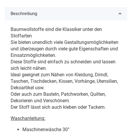
Beschreibung
Baumwollstoffe sind die Klassiker unter den
Stoffarten
Sie bieten unendlich viele Gestaltungsmöglichkeiten
und überzeugen durch viele gute Eigenschaften und
Einsatzmöglichkeiten.
Diese Stoffe sind einfach zu schneiden und lassen
sich leicht nähen.
Ideal geeignet zum Nähen von Kleidung, Dirndl,
Taschen, Tischdecken, Kissen, Vorhänge, Utensilien,
Dekoartikel usw.
Oder auch zum Basteln, Patchworken, Quilten,
Dekorieren und Verschönern.
Der Stoff lässt sich auch kleben oder Tackern.
Waschanleitung:
Maschinenwäsche 30
°