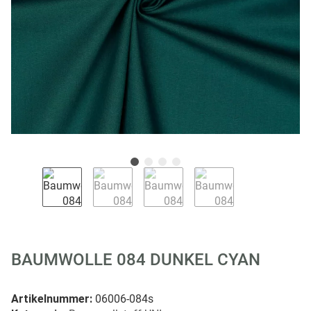
BAUMWOLLE 084 DUNKEL CYAN
Artikelnummer:
06006-084s