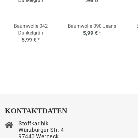
Baumwolle 042
Baumwolle 090 Jeans
Dunkelgrün
5,99 €
*
5,99 €
*
KONTAKTDATEN
Stoffkaribik
Würzburger Str. 4
97440 Werneck