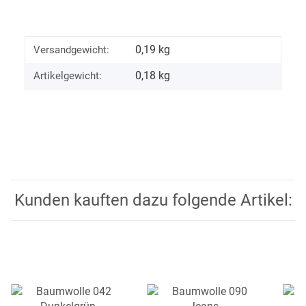
0,19 kg
Versandgewicht:
0,18
kg
Artikelgewicht:
Kunden kauften dazu folgende Artikel: