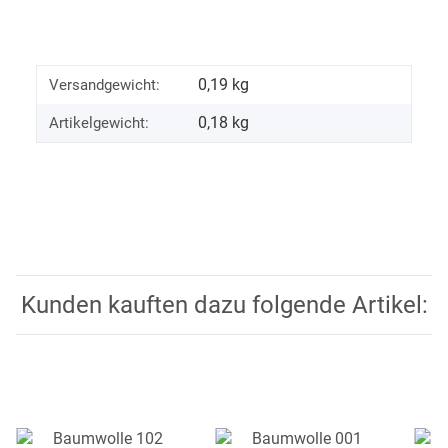
0,19 kg
Versandgewicht:
0,18
kg
Artikelgewicht:
Kunden kauften dazu folgende Artikel: