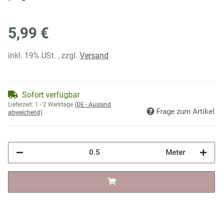
5,99 €
inkl. 19% USt. , zzgl.
Versand
Sofort verfügbar
Lieferzeit:
1 - 2 Werktage
(DE - Ausland
Frage zum Artikel
abweichend)
Meter