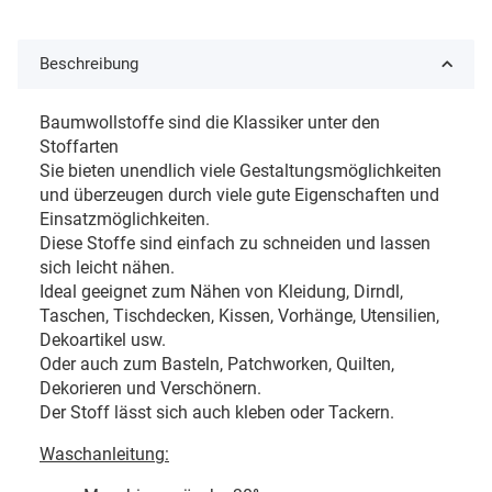
Beschreibung
Baumwollstoffe sind die Klassiker unter den
Stoffarten
Sie bieten unendlich viele Gestaltungsmöglichkeiten
und überzeugen durch viele gute Eigenschaften und
Einsatzmöglichkeiten.
Diese Stoffe sind einfach zu schneiden und lassen
sich leicht nähen.
Ideal geeignet zum Nähen von Kleidung, Dirndl,
Taschen, Tischdecken, Kissen, Vorhänge, Utensilien,
Dekoartikel usw.
Oder auch zum Basteln, Patchworken, Quilten,
Dekorieren und Verschönern.
Der Stoff lässt sich auch kleben oder Tackern.
Waschanleitung: