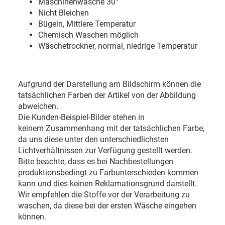
Maschinenwäsche 30
°
Nicht Bleichen
Bügeln, Mittlere Temperatur
Chemisch Waschen möglich
Wäschetrockner, normal, niedrige Temperatur
Aufgrund der Darstellung am Bildschirm können die
tatsächlichen Farben der Artikel von der Abbildung
abweichen.
Die Kunden-Beispiel-Bilder stehen in
keinem Zusammenhang mit der tatsächlichen Farbe,
da uns diese unter den unterschiedlichsten
Lichtverhältnissen zur Verfügung gestellt werden.
Bitte beachte, dass es bei Nachbestellungen
produktionsbedingt zu Farbunterschieden kommen
kann und dies keinen Reklamationsgrund darstellt.
Wir empfehlen die Stoffe vor der Verarbeitung zu
waschen, da diese bei der ersten Wäsche eingehen
können.