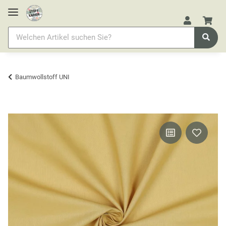
Baumwollstoff UNI