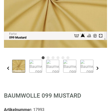
BAUMWOLLE 099 MUSTARD
Artikelnummer:
17993