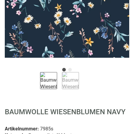
BAUMWOLLE WIESENBLUMEN NAVY
Artikelnummer:
7985s