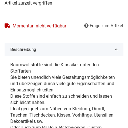
Artikel zurzeit vergriffen
Momentan nicht verfügbar
Frage zum Artikel
Beschreibung
Baumwollstoffe sind die Klassiker unter den
Stoffarten
Sie bieten unendlich viele Gestaltungsmöglichkeiten
und überzeugen durch viele gute Eigenschaften und
Einsatzmöglichkeiten.
Diese Stoffe sind einfach zu schneiden und lassen
sich leicht nähen.
Ideal geeignet zum Nähen von Kleidung, Dirndl,
Taschen, Tischdecken, Kissen, Vorhänge, Utensilien,
Dekoartikel usw.
Oder auch zum Basteln, Patchworken, Quilten,