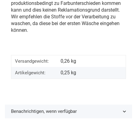
produktionsbedingt zu Farbunterschieden kommen
kann und dies keinen Reklamationsgrund darstellt.
Wir empfehlen die Stoffe vor der Verarbeitung zu
waschen, da diese bei der ersten Wäsche eingehen
können.
0,26 kg
Versandgewicht:
0,25
kg
Artikelgewicht:
Benachrichtigen, wenn verfügbar