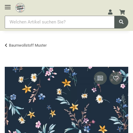
Baumwollstoff Muster