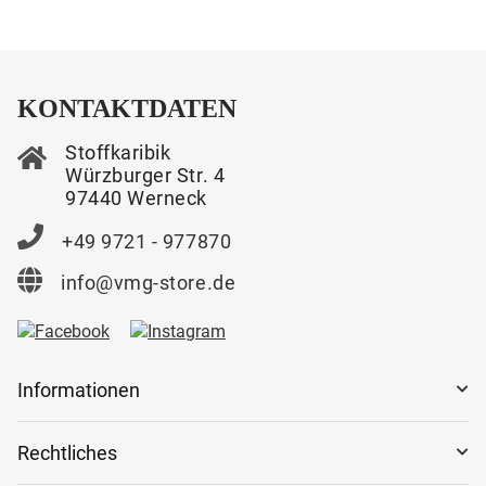
KONTAKTDATEN
Stoffkaribik
Würzburger Str. 4
97440 Werneck
+49 9721 - 977870
info@vmg-store.de
Informationen
Rechtliches