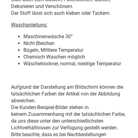
Dekorieren und Verschönern.
Der Stoff lässt sich auch kleben oder Tackern.
Waschanleitung:
Maschinenwäsche 30
°
Nicht Bleichen
Bügeln, Mittlere Temperatur
Chemisch Waschen möglich
Wäschetrockner, normal, niedrige Temperatur
Aufgrund der Darstellung am Bildschirm können die
tatsächlichen Farben der Artikel von der Abbildung
abweichen.
Die Kunden-Beispiel-Bilder stehen in
keinem Zusammenhang mit der tatsächlichen Farbe,
da uns diese unter den unterschiedlichsten
Lichtverhältnissen zur Verfügung gestellt werden.
Bitte beachte, dass es bei Nachbestellungen