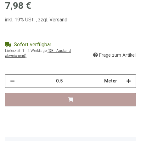
7,98 €
inkl. 19% USt. , zzgl.
Versand
Sofort verfügbar
Lieferzeit:
1 - 2 Werktage
(DE - Ausland
Frage zum Artikel
abweichend)
Meter