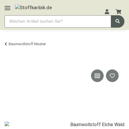
Baumwollstoff Muster