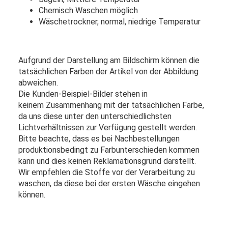
Chemisch Waschen möglich
Wäschetrockner, normal, niedrige Temperatur
Aufgrund der Darstellung am Bildschirm können die
tatsächlichen Farben der Artikel von der Abbildung
abweichen.
Die Kunden-Beispiel-Bilder stehen in
keinem Zusammenhang mit der tatsächlichen Farbe,
da uns diese unter den unterschiedlichsten
Lichtverhältnissen zur Verfügung gestellt werden.
Bitte beachte, dass es bei Nachbestellungen
produktionsbedingt zu Farbunterschieden kommen
kann und dies keinen Reklamationsgrund darstellt.
Wir empfehlen die Stoffe vor der Verarbeitung zu
waschen, da diese bei der ersten Wäsche eingehen
können.