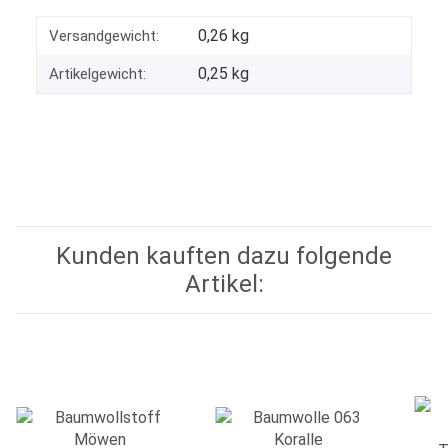
0,26 kg
Versandgewicht:
0,25
kg
Artikelgewicht:
Kunden kauften dazu folgende
Artikel: