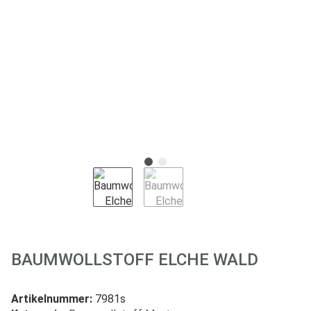
BAUMWOLLSTOFF ELCHE WALD
Artikelnummer:
7981s