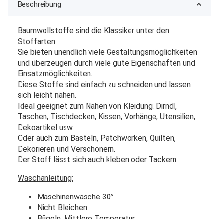
Beschreibung
Baumwollstoffe sind die Klassiker unter den
Stoffarten
Sie bieten unendlich viele Gestaltungsmöglichkeiten
und überzeugen durch viele gute Eigenschaften und
Einsatzmöglichkeiten.
Diese Stoffe sind einfach zu schneiden und lassen
sich leicht nähen.
Ideal geeignet zum Nähen von Kleidung, Dirndl,
Taschen, Tischdecken, Kissen, Vorhänge, Utensilien,
Dekoartikel usw.
Oder auch zum Basteln, Patchworken, Quilten,
Dekorieren und Verschönern.
Der Stoff lässt sich auch kleben oder Tackern.
Waschanleitung:
Maschinenwäsche 30
°
Nicht Bleichen
Bügeln, Mittlere Temperatur