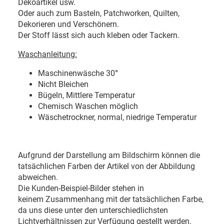
Dekoartikel usw.
Oder auch zum Basteln, Patchworken, Quilten,
Dekorieren und Verschönern.
Der Stoff lässt sich auch kleben oder Tackern.
Waschanleitung:
Maschinenwäsche 30
°
Nicht Bleichen
Bügeln, Mittlere Temperatur
Chemisch Waschen möglich
Wäschetrockner, normal, niedrige Temperatur
Aufgrund der Darstellung am Bildschirm können die
tatsächlichen Farben der Artikel von der Abbildung
abweichen.
Die Kunden-Beispiel-Bilder stehen in
keinem Zusammenhang mit der tatsächlichen Farbe,
da uns diese unter den unterschiedlichsten
Lichtverhältnissen zur Verfügung gestellt werden.