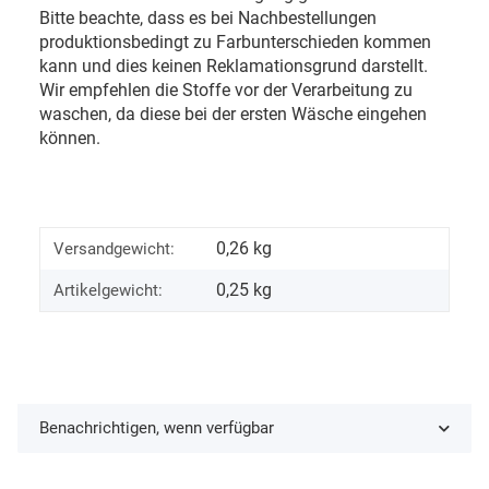
Bitte beachte, dass es bei Nachbestellungen
produktionsbedingt zu Farbunterschieden kommen
kann und dies keinen Reklamationsgrund darstellt.
Wir empfehlen die Stoffe vor der Verarbeitung zu
waschen, da diese bei der ersten Wäsche eingehen
können.
0,26 kg
Versandgewicht:
0,25
kg
Artikelgewicht:
Benachrichtigen, wenn verfügbar