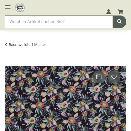
Baumwollstoff Muster