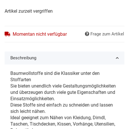
Artikel zurzeit vergriffen
Momentan nicht verfügbar
Frage zum Artikel
Beschreibung
Baumwollstoffe sind die Klassiker unter den
Stoffarten
Sie bieten unendlich viele Gestaltungsmöglichkeiten
und überzeugen durch viele gute Eigenschaften und
Einsatzmöglichkeiten.
Diese Stoffe sind einfach zu schneiden und lassen
sich leicht nähen.
Ideal geeignet zum Nähen von Kleidung, Dirndl,
Taschen, Tischdecken, Kissen, Vorhänge, Utensilien,