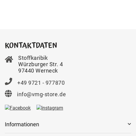
KONTAKTDATEN
Stoffkaribik
Würzburger Str. 4
97440 Werneck
+49 9721 - 977870
info@vmg-store.de
Informationen