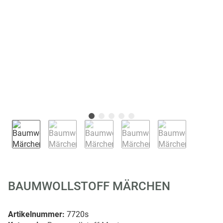
BAUMWOLLSTOFF MÄRCHEN
Artikelnummer:
7720s