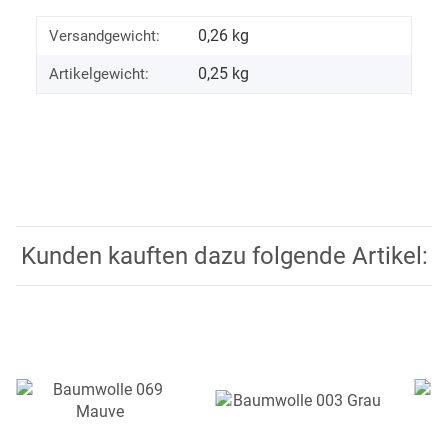
0,26 kg
Versandgewicht:
0,25
kg
Artikelgewicht:
Kunden kauften dazu folgende Artikel: