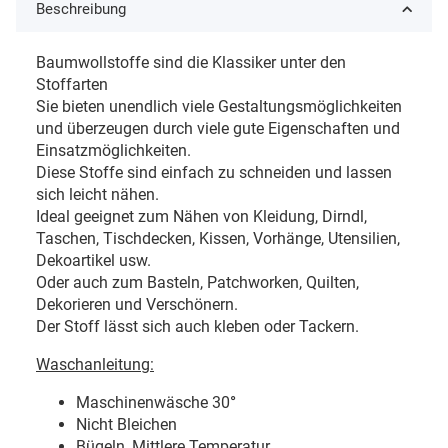
Beschreibung
Baumwollstoffe sind die Klassiker unter den
Stoffarten
Sie bieten unendlich viele Gestaltungsmöglichkeiten
und überzeugen durch viele gute Eigenschaften und
Einsatzmöglichkeiten.
Diese Stoffe sind einfach zu schneiden und lassen
sich leicht nähen.
Ideal geeignet zum Nähen von Kleidung, Dirndl,
Taschen, Tischdecken, Kissen, Vorhänge, Utensilien,
Dekoartikel usw.
Oder auch zum Basteln, Patchworken, Quilten,
Dekorieren und Verschönern.
Der Stoff lässt sich auch kleben oder Tackern.
Waschanleitung:
Maschinenwäsche 30
°
Nicht Bleichen
Bügeln, Mittlere Temperatur