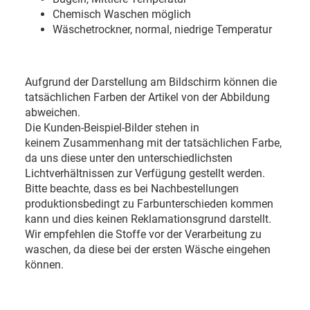
Chemisch Waschen möglich
Wäschetrockner, normal, niedrige Temperatur
Aufgrund der Darstellung am Bildschirm können die
tatsächlichen Farben der Artikel von der Abbildung
abweichen.
Die Kunden-Beispiel-Bilder stehen in
keinem Zusammenhang mit der tatsächlichen Farbe,
da uns diese unter den unterschiedlichsten
Lichtverhältnissen zur Verfügung gestellt werden.
Bitte beachte, dass es bei Nachbestellungen
produktionsbedingt zu Farbunterschieden kommen
kann und dies keinen Reklamationsgrund darstellt.
Wir empfehlen die Stoffe vor der Verarbeitung zu
waschen, da diese bei der ersten Wäsche eingehen
können.