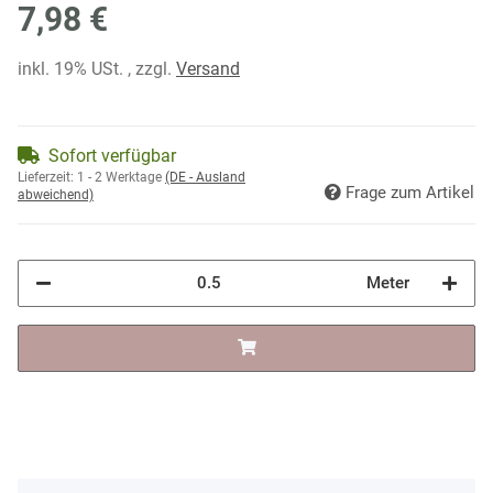
7,98 €
inkl. 19% USt. , zzgl.
Versand
Sofort verfügbar
Lieferzeit:
1 - 2 Werktage
(DE - Ausland
Frage zum Artikel
abweichend)
Meter