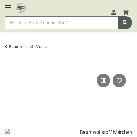
Baumwollstoff Muster