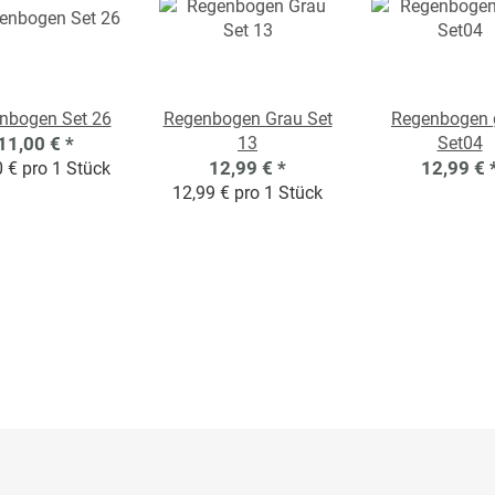
nbogen Set 26
Regenbogen Grau Set
Regenbogen 
11,00 €
*
13
Set04
12,99 €
*
12,99 €
 € pro 1 Stück
12,99 € pro 1 Stück