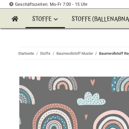
Geschäftszeiten: Mo-Fr 7:00 - 15 Uhr
STOFFE
STOFFE (BALLENABN
Startseite
Stoffe
Baumwollstoff Muster
Baumwollstoff Re