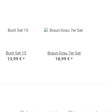
Bunt Set 15
Braun-Grau 7er Set
13,99 €
*
18,99 €
*