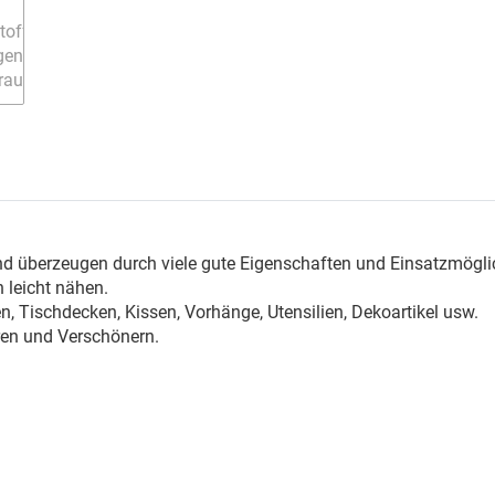
n
nd überzeugen durch viele gute Eigenschaften und Einsatzmögli
 leicht nähen.
, Tischdecken, Kissen, Vorhänge, Utensilien, Dekoartikel usw.
ren und Verschönern.