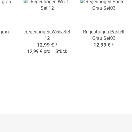
grau
Regenbogen Weiß Set
Regenbogen Pastell
12
Grau Set03
*
12,99 €
*
12,99 €
*
12,99 € pro 1 Stück