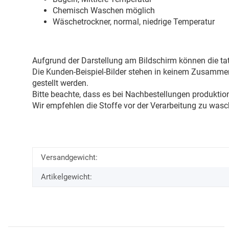
Chemisch Waschen möglich
Wäschetrockner, normal, niedrige Temperatur
Aufgrund der Darstellung am Bildschirm können die tat
Die Kunden-Beispiel-Bilder stehen in keinem Zusammenh
gestellt werden.
Bitte beachte, dass es bei Nachbestellungen produkti
Wir empfehlen die Stoffe vor der Verarbeitung zu wasc
Versandgewicht:
Artikelgewicht: