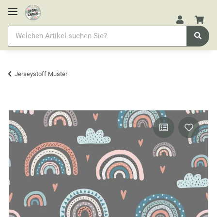
Jerseystoff Muster