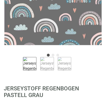
JERSEYSTOFF REGENBOGEN
PASTELL GRAU