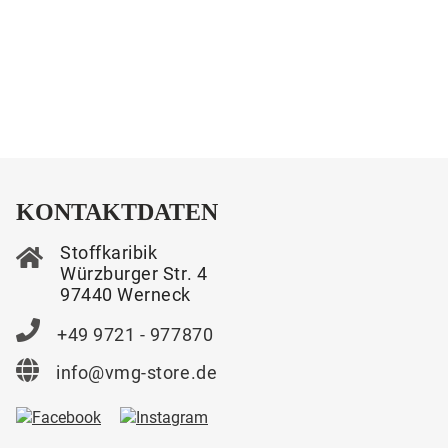
KONTAKTDATEN
Stoffkaribik
Würzburger Str. 4
97440 Werneck
+49 9721 - 977870
info@vmg-store.de