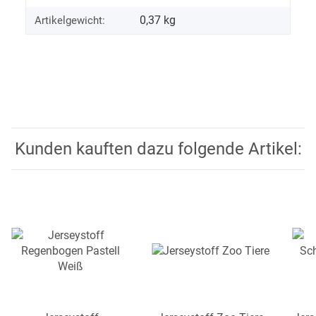
0,37
kg
Artikelgewicht:
Kunden kauften dazu folgende Artikel: