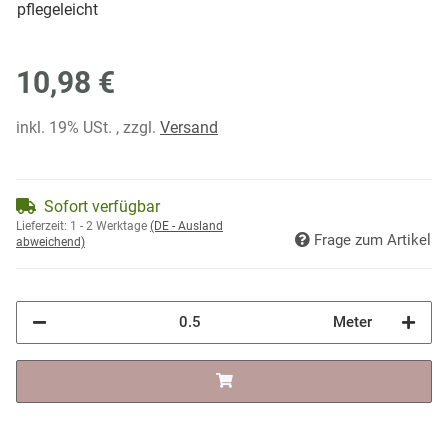
pflegeleicht
10,98 €
inkl. 19% USt. , zzgl.
Versand
Sofort verfügbar
Lieferzeit:
1 - 2 Werktage
(DE - Ausland
Frage zum Artikel
abweichend)
Meter