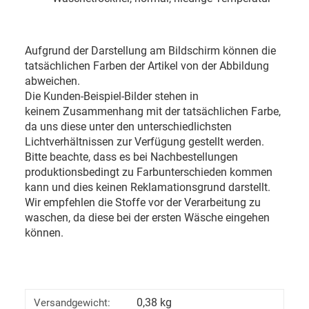
Aufgrund der Darstellung am Bildschirm können die
tatsächlichen Farben der Artikel von der Abbildung
abweichen.
Die Kunden-Beispiel-Bilder stehen in
keinem Zusammenhang mit der tatsächlichen Farbe,
da uns diese unter den unterschiedlichsten
Lichtverhältnissen zur Verfügung gestellt werden.
Bitte beachte, dass es bei Nachbestellungen
produktionsbedingt zu Farbunterschieden kommen
kann und dies keinen Reklamationsgrund darstellt.
Wir empfehlen die Stoffe vor der Verarbeitung zu
waschen, da diese bei der ersten Wäsche eingehen
können.
0,38 kg
Versandgewicht: