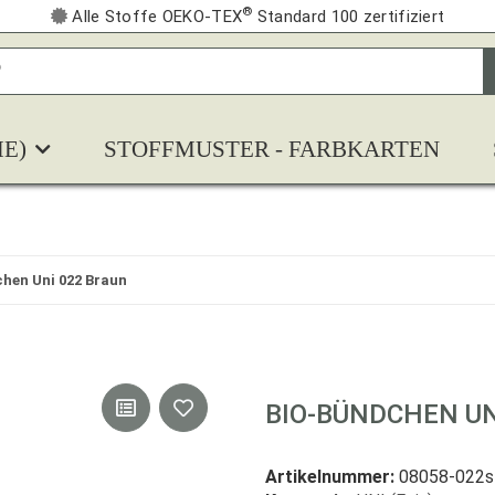
®
Alle Stoffe OEKO-TEX
Standard 100 zertifiziert
E)
STOFFMUSTER - FARBKARTEN
hen Uni 022 Braun
BIO-BÜNDCHEN UN
Artikelnummer:
08058-022s