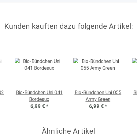
Kunden kauften dazu folgende Artikel:
02
Bio-Bündchen Uni 041
Bio-Bündchen Uni 055
B
Bordeaux
Army Green
6,99 €
*
6,99 €
*
Ähnliche Artikel