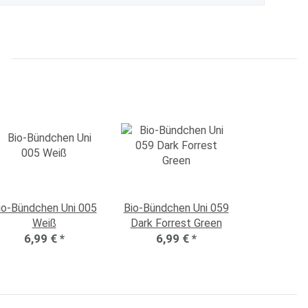
io-Bündchen Uni 005
Bio-Bündchen Uni 059
Weiß
Dark Forrest Green
6,99 €
*
6,99 €
*