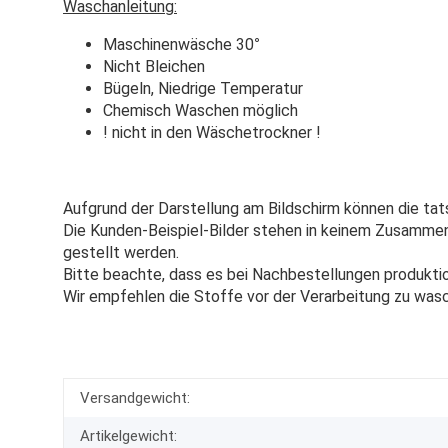
Waschanleitung:
Maschinenwäsche 30
°
Nicht Bleichen
Bügeln, Niedrige Temperatur
Chemisch Waschen möglich
! nicht in den Wäschetrockner !
Aufgrund der Darstellung am Bildschirm können die tat
Die Kunden-Beispiel-Bilder stehen in keinem Zusammenh
gestellt werden.
Bitte beachte, dass es bei Nachbestellungen produkti
Wir empfehlen die Stoffe vor der Verarbeitung zu was
Versandgewicht:
Artikelgewicht: