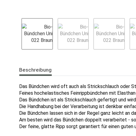
Beschreibung
Das Bündchen wird oft auch als Strickschlauch oder S
Feines hochelastisches Feinrippbündchen mit Elasthan-
Das Bündchen ist als Strickschlauch gefertigt und wir
Die Handhabung bei der Verarbeitung ist denkbar einfa
Die Bündchen lassen sich in der Regel ganz leicht an
Am besten wird das Bündchen doppelt verarbeitet - so
Der feine, glatte Ripp sorgt garantiert für einen guten 