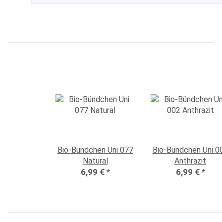
Bio-Bündchen Uni 077
Bio-Bündchen Uni 0
Natural
Anthrazit
6,99 €
*
6,99 €
*