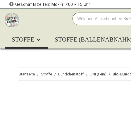
Geschäftszeiten: Mo-Fr 7:00 - 15 Uhr
STOFFE
STOFFE (BALLENABNAHM
Startseite
Stoffe
Bündchenstoff
UNI (Fein)
Bio-Bündc