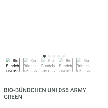
BIO-BÜNDCHEN UNI 055 ARMY
GREEN