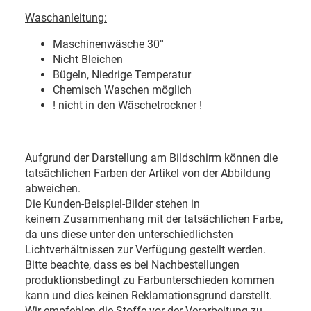
Waschanleitung:
Maschinenwäsche 30
°
Nicht Bleichen
Bügeln, Niedrige Temperatur
Chemisch Waschen möglich
! nicht in den Wäschetrockner !
Aufgrund der Darstellung am Bildschirm können die
tatsächlichen Farben der Artikel von der Abbildung
abweichen.
Die Kunden-Beispiel-Bilder stehen in
keinem Zusammenhang mit der tatsächlichen Farbe,
da uns diese unter den unterschiedlichsten
Lichtverhältnissen zur Verfügung gestellt werden.
Bitte beachte, dass es bei Nachbestellungen
produktionsbedingt zu Farbunterschieden kommen
kann und dies keinen Reklamationsgrund darstellt.
Wir empfehlen die Stoffe vor der Verarbeitung zu