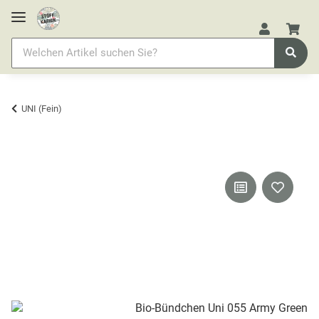
UNI (Fein)