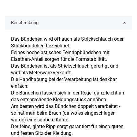
Beschreibung
Das Bündchen wird oft auch als Strickschlauch oder
Strickbündchen bezeichnet.
Feines hochelastisches Feinrippbündchen mit
Elasthan-Anteil sorgen für die Formstabilität.
Das Bündchen ist als Strickschlauch gefertigt und
wird als Meterware verkauft.
Die Handhabung bei der Verarbeitung ist denkbar
einfach:
Die Bündchen lassen sich in der Regel ganz leicht an
das entsprechende Kleidungsstück annähen.
Am besten wird das Bündchen doppelt verarbeitet -
so hat man beim Bruch (da wo es eingeschlagen
wurde) eine saubere Kante.
Der feine, glatte Ripp sorgt garantiert für einen guten
und festen Sitz der Kleidung.