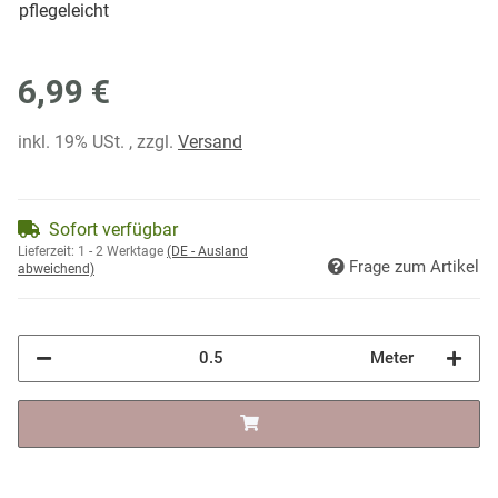
pflegeleicht
6,99 €
inkl. 19% USt. , zzgl.
Versand
Sofort verfügbar
Lieferzeit:
1 - 2 Werktage
(DE - Ausland
Frage zum Artikel
abweichend)
Meter