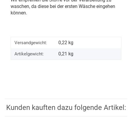
waschen, da diese bei der ersten Wäsche eingehen
können.
0,22 kg
Versandgewicht:
0,21
kg
Artikelgewicht:
Kunden kauften dazu folgende Artikel: