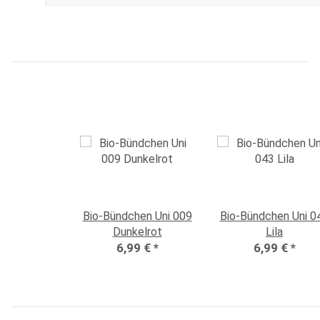
Bio-Bündchen Uni 009
Bio-Bündchen Uni 0
Dunkelrot
Lila
6,99 €
*
6,99 €
*