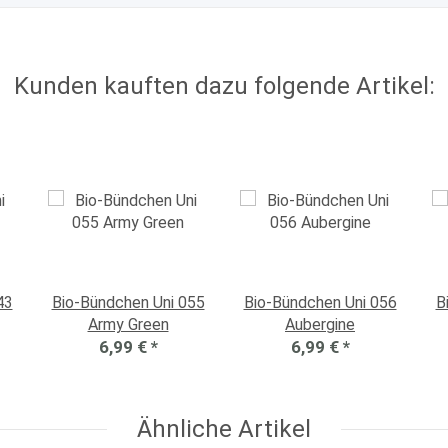
Kunden kauften dazu folgende Artikel:
43
Bio-Bündchen Uni 055
Bio-Bündchen Uni 056
B
Army Green
Aubergine
6,99 €
*
6,99 €
*
Ähnliche Artikel