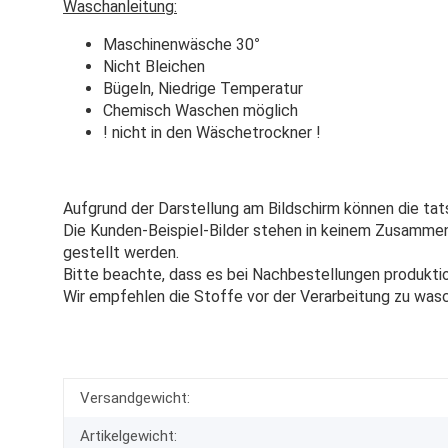
Waschanleitung:
Maschinenwäsche 30
°
Nicht Bleichen
Bügeln, Niedrige Temperatur
Chemisch Waschen möglich
! nicht in den Wäschetrockner !
Aufgrund der Darstellung am Bildschirm können die tat
Die Kunden-Beispiel-Bilder stehen in keinem Zusammenh
gestellt werden.
Bitte beachte, dass es bei Nachbestellungen produkti
Wir empfehlen die Stoffe vor der Verarbeitung zu was
Versandgewicht:
Artikelgewicht: