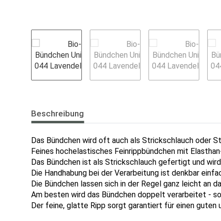
Beschreibung
Das Bündchen wird oft auch als Strickschlauch oder S
Feines hochelastisches Feinrippbündchen mit Elasthan-
Das Bündchen ist als Strickschlauch gefertigt und wir
Die Handhabung bei der Verarbeitung ist denkbar einfa
Die Bündchen lassen sich in der Regel ganz leicht an
Am besten wird das Bündchen doppelt verarbeitet - so
Der feine, glatte Ripp sorgt garantiert für einen guten 