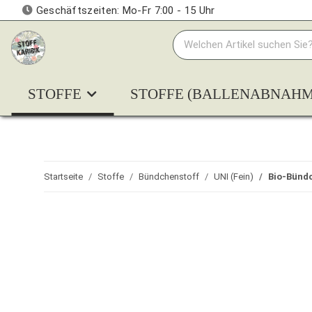
Geschäftszeiten: Mo-Fr 7:00 - 15 Uhr
STOFFE
STOFFE (BALLENABNAHM
Startseite
Stoffe
Bündchenstoff
UNI (Fein)
Bio-Bündc