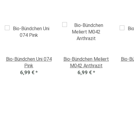
Bio-Bündchen Uni 074
Bio-Bündchen Meliert
Bio-B
Pink
M042 Anthrazit
6,99 €
*
6,99 €
*