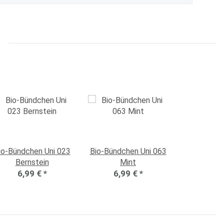
io-Bündchen Uni 023
Bio-Bündchen Uni 063
Bernstein
Mint
6,99 €
*
6,99 €
*