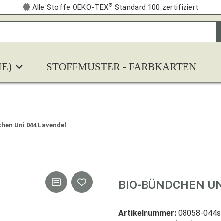
®
Alle Stoffe OEKO-TEX
Standard 100 zertifiziert
E)
STOFFMUSTER - FARBKARTEN
hen Uni 044 Lavendel
BIO-BÜNDCHEN UN
Artikelnummer:
08058-044s