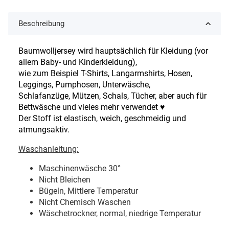
Beschreibung
Baumwolljersey wird hauptsächlich für Kleidung (vor
allem Baby- und Kinderkleidung),
wie zum Beispiel T-Shirts, Langarmshirts, Hosen,
Leggings, Pumphosen, Unterwäsche,
Schlafanzüge, Mützen, Schals, Tücher, aber auch für
Bettwäsche und vieles mehr verwendet ♥
Der Stoff ist elastisch, weich, geschmeidig und
atmungsaktiv.
Waschanleitung:
Maschinenwäsche 30
°
Nicht Bleichen
Bügeln, Mittlere Temperatur
Nicht Chemisch Waschen
Wäschetrockner, normal, niedrige Temperatur