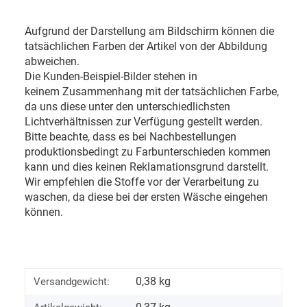
Aufgrund der Darstellung am Bildschirm können die
tatsächlichen Farben der Artikel von der Abbildung
abweichen.
Die Kunden-Beispiel-Bilder stehen in
keinem Zusammenhang mit der tatsächlichen Farbe,
da uns diese unter den unterschiedlichsten
Lichtverhältnissen zur Verfügung gestellt werden.
Bitte beachte, dass es bei Nachbestellungen
produktionsbedingt zu Farbunterschieden kommen
kann und dies keinen Reklamationsgrund darstellt.
Wir empfehlen die Stoffe vor der Verarbeitung zu
waschen, da diese bei der ersten Wäsche eingehen
können.
0,38 kg
Versandgewicht: