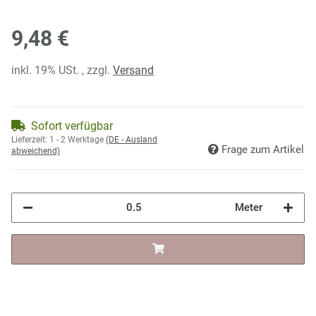
9,48 €
inkl. 19% USt. , zzgl.
Versand
Sofort verfügbar
Lieferzeit:
1 - 2 Werktage
(DE - Ausland
Frage zum Artikel
abweichend)
Meter