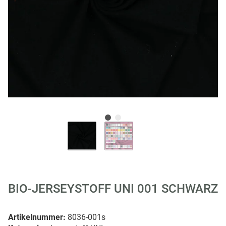
BIO-JERSEYSTOFF UNI 001 SCHWARZ
Artikelnummer:
8036-001s