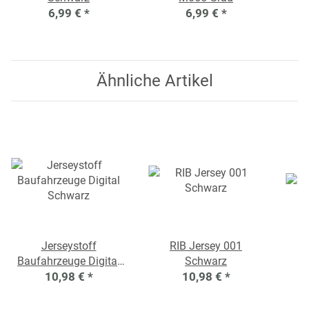
6,99 €
*
6,99 €
*
Ähnliche Artikel
Jerseystoff
RIB Jersey 001
Baufahrzeuge Digital
Schwarz
10,98 €
Schwarz
*
10,98 €
*