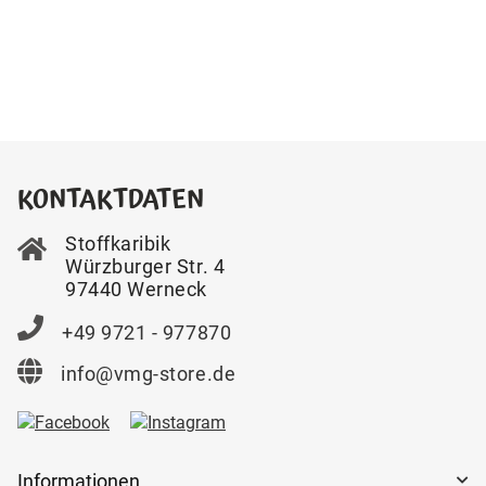
KONTAKTDATEN
Stoffkaribik
Würzburger Str. 4
97440 Werneck
+49 9721 - 977870
info@vmg-store.de
Informationen