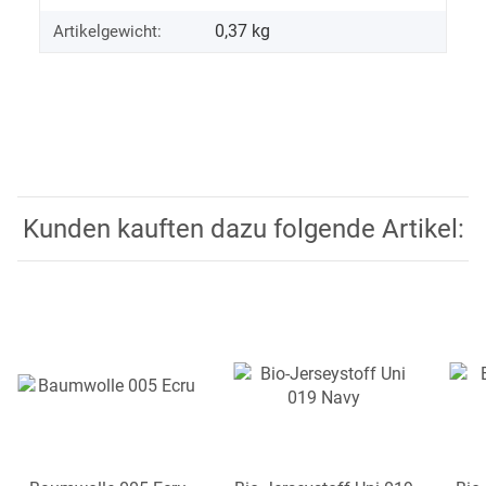
0,37
kg
Artikelgewicht:
Kunden kauften dazu folgende Artikel: