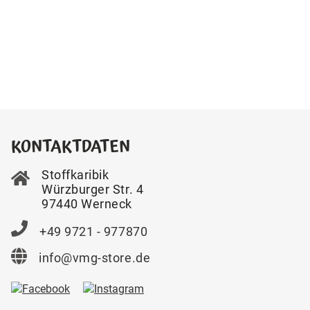
KONTAKTDATEN
Stoffkaribik
Würzburger Str. 4
97440 Werneck
+49 9721 - 977870
info@vmg-store.de