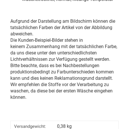
Aufgrund der Darstellung am Bildschirm können die
tatsächlichen Farben der Artikel von der Abbildung
abweichen.
Die Kunden-Beispiel-Bilder stehen in
keinem Zusammenhang mit der tatsächlichen Farbe,
da uns diese unter den unterschiedlichsten
Lichtverhältnissen zur Verfügung gestellt werden.
Bitte beachte, dass es bei Nachbestellungen
produktionsbedingt zu Farbunterschieden kommen
kann und dies keinen Reklamationsgrund darstellt.
Wir empfehlen die Stoffe vor der Verarbeitung zu
waschen, da diese bei der ersten Wäsche eingehen
können.
0,38 kg
Versandgewicht: