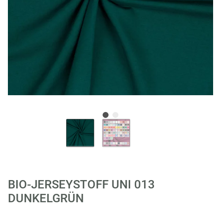
BIO-JERSEYSTOFF UNI 013
DUNKELGRÜN