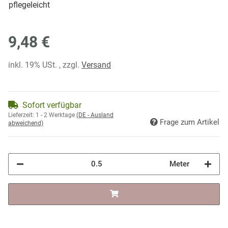
pflegeleicht
9,48 €
inkl. 19% USt. , zzgl.
Versand
Sofort verfügbar
Lieferzeit:
1 - 2 Werktage
(DE - Ausland
Frage zum Artikel
abweichend)
Meter