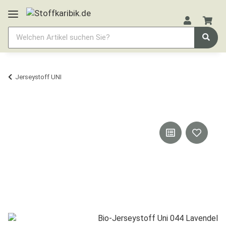
Jerseystoff UNI