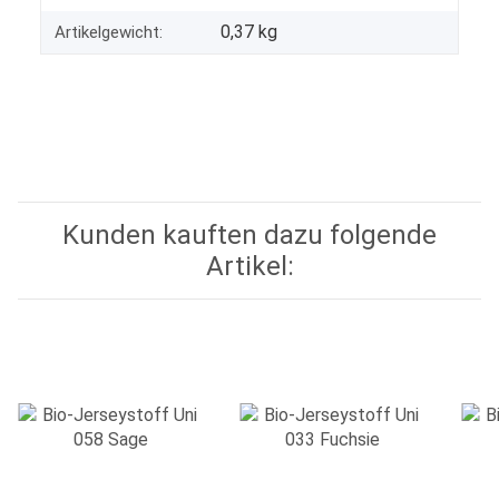
0,37
kg
Artikelgewicht:
Kunden kauften dazu folgende
Artikel: