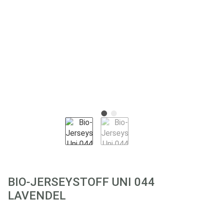
BIO-JERSEYSTOFF UNI 044
LAVENDEL