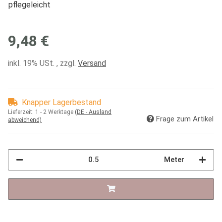
pflegeleicht
9,48 €
inkl. 19% USt. , zzgl.
Versand
Knapper Lagerbestand
Lieferzeit:
1 - 2 Werktage
(DE - Ausland
Frage zum Artikel
abweichend)
Meter