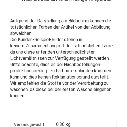
Aufgrund der Darstellung am Bildschirm können die
tatsächlichen Farben der Artikel von der Abbildung
abweichen.
Die Kunden-Beispiel-Bilder stehen in
keinem Zusammenhang mit der tatsächlichen Farbe,
da uns diese unter den unterschiedlichsten
Lichtverhältnissen zur Verfügung gestellt werden.
Bitte beachte, dass es bei Nachbestellungen
produktionsbedingt zu Farbunterschieden kommen
kann und dies keinen Reklamationsgrund darstellt.
Wir empfehlen die Stoffe vor der Verarbeitung zu
waschen, da diese bei der ersten Wäsche eingehen
können.
0,38 kg
Versandgewicht: