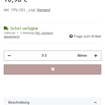
inkl. 19% USt. , zzgl.
Versand
Sofort verfügbar
Lieferzeit:
1 - 2 Werktage
(DE - Ausland
Frage zum Artikel
abweichend)
Meter
Beschreibung