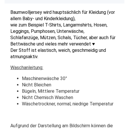
Baumwolljersey wird hauptsächlich für Kleidung (vor
allem Baby- und Kinderkleidung),
wie zum Beispiel T-Shirts, Langarmshirts, Hosen,
Leggings, Pumphosen, Unterwäsche,
Schlafanzüge, Mützen, Schals, Tücher, aber auch für
Bettwäsche und vieles mehr verwendet ♥
Der Stoff ist elastisch, weich, geschmeidig und
atmungsaktiv.
Waschanleitung:
Maschinenwäsche 30
°
Nicht Bleichen
Bügeln, Mittlere Temperatur
Nicht Chemisch Waschen
Wäschetrockner, normal, niedrige Temperatur
Aufgrund der Darstellung am Bildschirm können die