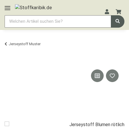
Jerseystoff Muster