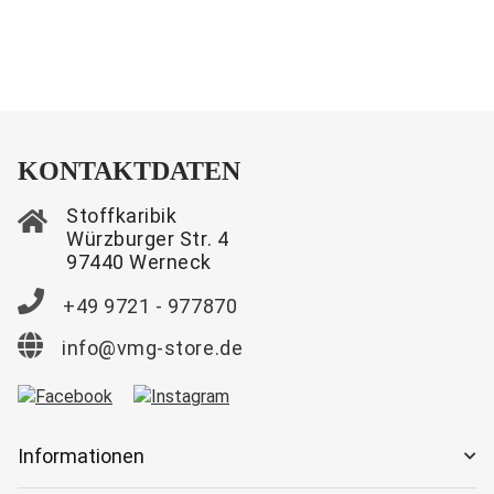
KONTAKTDATEN
Stoffkaribik
Würzburger Str. 4
97440 Werneck
+49 9721 - 977870
info@vmg-store.de
Informationen