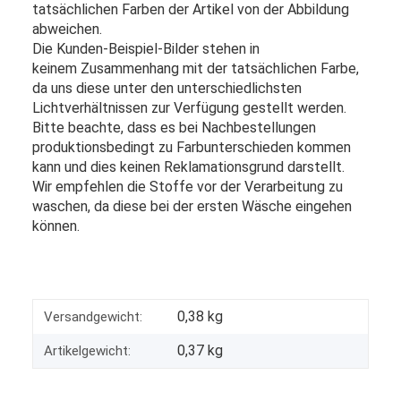
tatsächlichen Farben der Artikel von der Abbildung
abweichen.
Die Kunden-Beispiel-Bilder stehen in
keinem Zusammenhang mit der tatsächlichen Farbe,
da uns diese unter den unterschiedlichsten
Lichtverhältnissen zur Verfügung gestellt werden.
Bitte beachte, dass es bei Nachbestellungen
produktionsbedingt zu Farbunterschieden kommen
kann und dies keinen Reklamationsgrund darstellt.
Wir empfehlen die Stoffe vor der Verarbeitung zu
waschen, da diese bei der ersten Wäsche eingehen
können.
0,38 kg
Versandgewicht:
0,37
kg
Artikelgewicht: