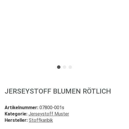
JERSEYSTOFF BLUMEN RÖTLICH
Artikelnummer:
07800-001s
Kategorie:
Jerseystoff Muster
Hersteller:
Stoffkaribik