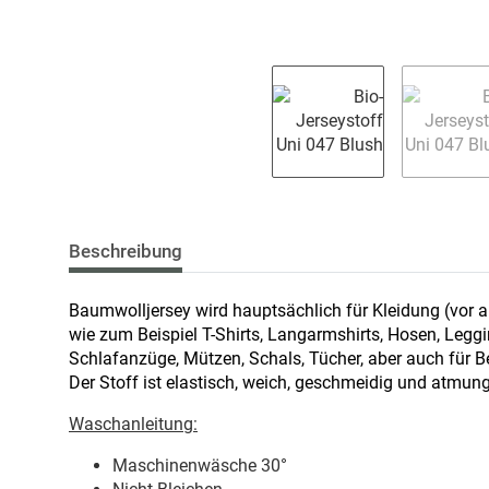
Beschreibung
Baumwolljersey wird hauptsächlich für Kleidung (vor a
wie zum Beispiel T-Shirts, Langarmshirts, Hosen, Leg
Schlafanzüge, Mützen, Schals, Tücher, aber auch für 
Der Stoff ist elastisch, weich, geschmeidig und atmung
Waschanleitung:
Maschinenwäsche 30
°