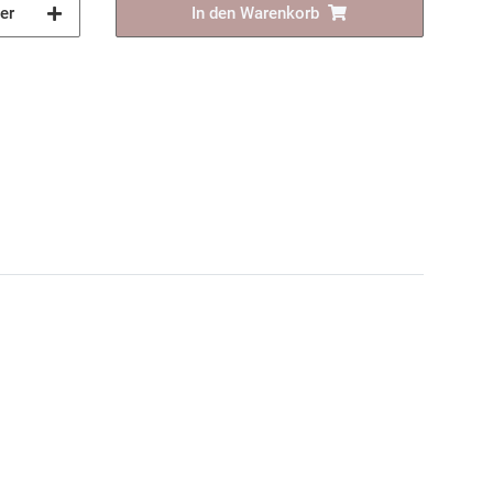
er
In den Warenkorb