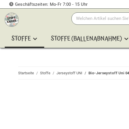
Geschäftszeiten: Mo-Fr 7:00 - 15 Uhr
STOFFE
STOFFE (BALLENABNAHME)
Startseite
Stoffe
Jerseystoff UNI
Bio-Jerseystoff Uni 0