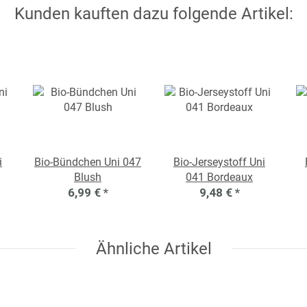
Kunden kauften dazu folgende Artikel:
i
Bio-Bündchen Uni 047
Bio-Jerseystoff Uni
Blush
041 Bordeaux
6,99 €
*
9,48 €
*
Ähnliche Artikel