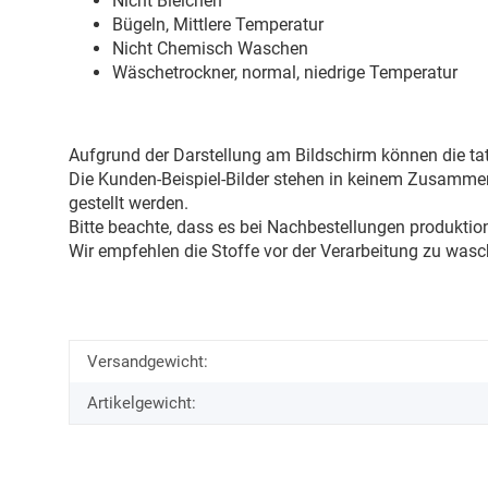
Nicht Bleichen
Bügeln, Mittlere Temperatur
Nicht Chemisch Waschen
Wäschetrockner, normal, niedrige Temperatur
Aufgrund der Darstellung am Bildschirm können die tat
Die Kunden-Beispiel-Bilder stehen in keinem Zusammenh
gestellt werden.
Bitte beachte, dass es bei Nachbestellungen produkti
Wir empfehlen die Stoffe vor der Verarbeitung zu wasc
Versandgewicht:
Artikelgewicht: