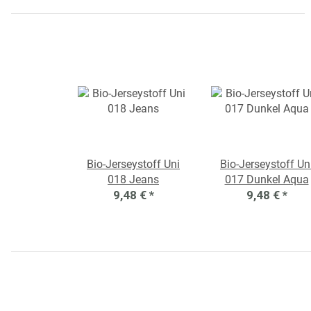
Bio-Jerseystoff Uni
Bio-Jerseystoff Un
018 Jeans
017 Dunkel Aqua
9,48 €
*
9,48 €
*