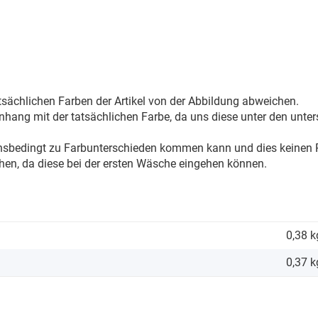
sächlichen Farben der Artikel von der Abbildung abweichen.
ang mit der tatsächlichen Farbe, da uns diese unter den unter
onsbedingt zu Farbunterschieden kommen kann und dies keinen R
hen, da diese bei der ersten Wäsche eingehen können.
0,38 k
0,37
k