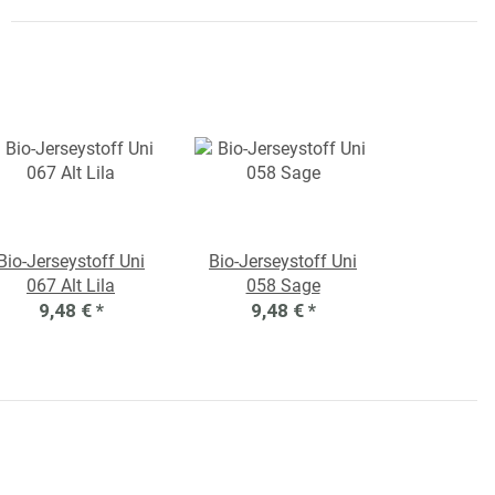
Bio-Jerseystoff Uni
Bio-Jerseystoff Uni
067 Alt Lila
058 Sage
9,48 €
*
9,48 €
*