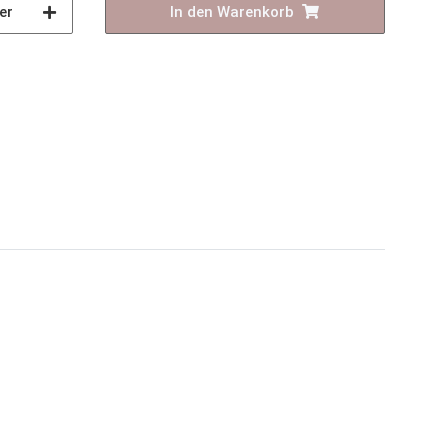
er
In den Warenkorb