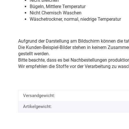
Nicht Bleichen
Bügeln, Mittlere Temperatur
Nicht Chemisch Waschen
Wäschetrockner, normal, niedrige Temperatur
Aufgrund der Darstellung am Bildschirm können die tat
Die Kunden-Beispiel-Bilder stehen in keinem Zusammenh
gestellt werden.
Bitte beachte, dass es bei Nachbestellungen produkti
Wir empfehlen die Stoffe vor der Verarbeitung zu wasc
Versandgewicht:
Artikelgewicht: