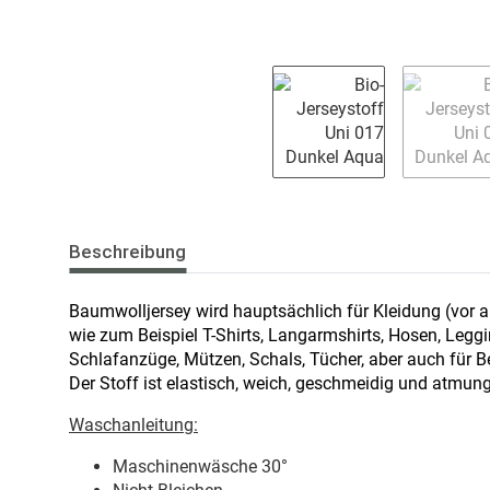
Beschreibung
Baumwolljersey wird hauptsächlich für Kleidung (vor a
wie zum Beispiel T-Shirts, Langarmshirts, Hosen, Leg
Schlafanzüge, Mützen, Schals, Tücher, aber auch für 
Der Stoff ist elastisch, weich, geschmeidig und atmung
Waschanleitung:
Maschinenwäsche 30
°