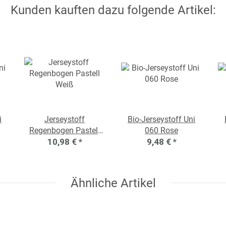
Kunden kauften dazu folgende Artikel:
i
Jerseystoff
Bio-Jerseystoff Uni
Regenbogen Pastell
060 Rose
10,98 €
Weiß
*
9,48 €
*
Ähnliche Artikel