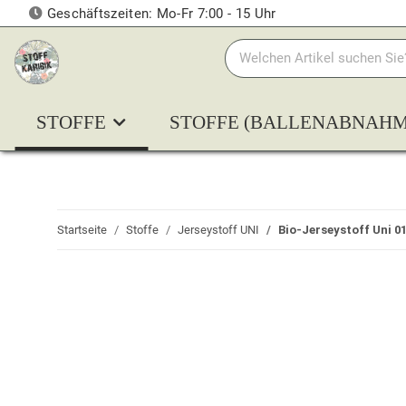
Geschäftszeiten: Mo-Fr 7:00 - 15 Uhr
STOFFE
STOFFE (BALLENABNAHM
Startseite
Stoffe
Jerseystoff UNI
Bio-Jerseystoff Uni 0