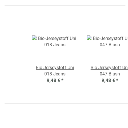
Bio-Jerseystoff Uni
Bio-Jerseystoff Un
018 Jeans
047 Blush
9,48 €
*
9,48 €
*