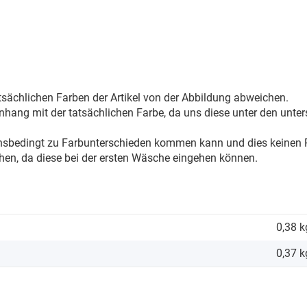
sächlichen Farben der Artikel von der Abbildung abweichen.
ang mit der tatsächlichen Farbe, da uns diese unter den unter
onsbedingt zu Farbunterschieden kommen kann und dies keinen R
hen, da diese bei der ersten Wäsche eingehen können.
0,38 k
0,37
k