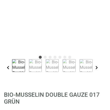
BIO-MUSSELIN DOUBLE GAUZE 017
GRÜN