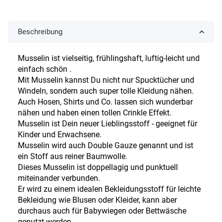
Beschreibung
Musselin ist vielseitig, frühlingshaft, luftig-leicht und
einfach schön .
Mit Musselin kannst Du nicht nur Spucktücher und
Windeln, sondern auch super tolle Kleidung nähen.
Auch Hosen, Shirts und Co. lassen sich wunderbar
nähen und haben einen tollen Crinkle Effekt.
Musselin ist Dein neuer Lieblingsstoff - geeignet für
Kinder und Erwachsene.
Musselin wird auch Double Gauze genannt und ist
ein Stoff aus reiner Baumwolle.
Dieses Musselin ist doppellagig und punktuell
miteinander verbunden.
Er wird zu einem idealen Bekleidungsstoff für leichte
Bekleidung wie Blusen oder Kleider, kann aber
durchaus auch für Babywiegen oder Bettwäsche
genutzt werden.