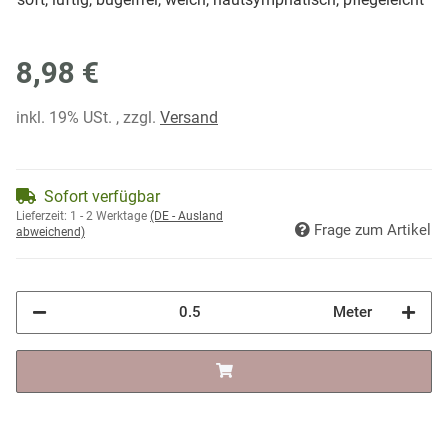
8,98 €
inkl. 19% USt. , zzgl.
Versand
Sofort verfügbar
Lieferzeit:
1 - 2 Werktage
(DE - Ausland
Frage zum Artikel
abweichend)
Meter