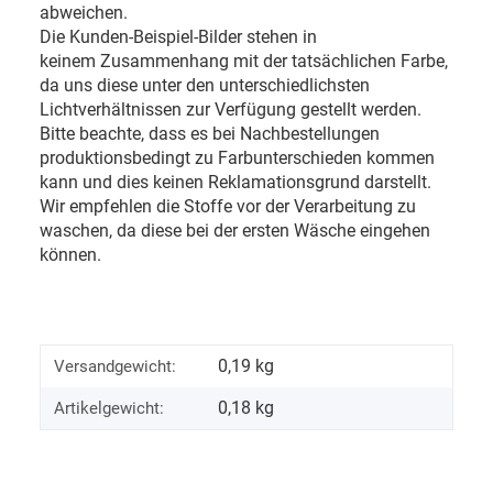
abweichen.
Die Kunden-Beispiel-Bilder stehen in
keinem Zusammenhang mit der tatsächlichen Farbe,
da uns diese unter den unterschiedlichsten
Lichtverhältnissen zur Verfügung gestellt werden.
Bitte beachte, dass es bei Nachbestellungen
produktionsbedingt zu Farbunterschieden kommen
kann und dies keinen Reklamationsgrund darstellt.
Wir empfehlen die Stoffe vor der Verarbeitung zu
waschen, da diese bei der ersten Wäsche eingehen
können.
0,19 kg
Versandgewicht:
0,18
kg
Artikelgewicht: