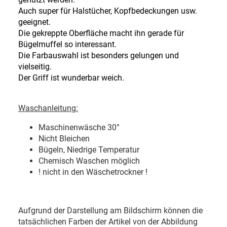
Auch super für Halstücher, Kopfbedeckungen usw.
geeignet.
Die gekreppte Oberfläche macht ihn gerade für
Bügelmuffel so interessant.
Die Farbauswahl ist besonders gelungen und
vielseitig.
Der Griff ist wunderbar weich.
Waschanleitung:
Maschinenwäsche 30
°
Nicht Bleichen
Bügeln, Niedrige Temperatur
Chemisch Waschen möglich
! nicht in den Wäschetrockner !
Aufgrund der Darstellung am Bildschirm können die
tatsächlichen Farben der Artikel von der Abbildung