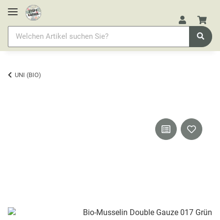
UNI (BIO)