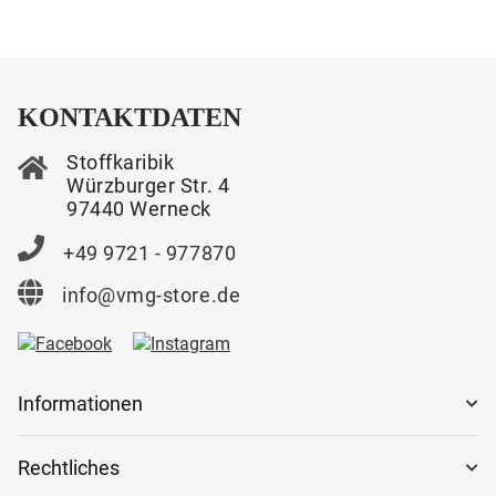
KONTAKTDATEN
Stoffkaribik
Würzburger Str. 4
97440 Werneck
+49 9721 - 977870
info@vmg-store.de
Informationen
Rechtliches