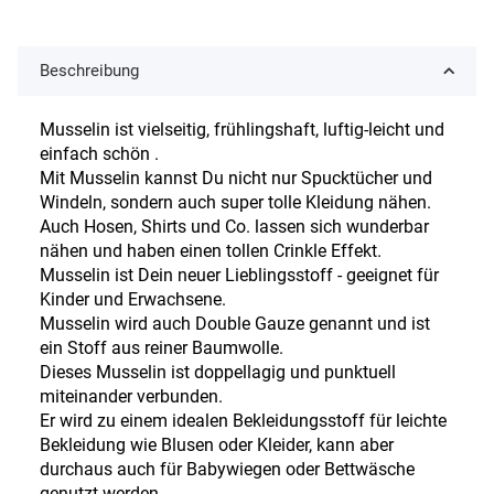
Beschreibung
Musselin ist vielseitig, frühlingshaft, luftig-leicht und
einfach schön .
Mit Musselin kannst Du nicht nur Spucktücher und
Windeln, sondern auch super tolle Kleidung nähen.
Auch Hosen, Shirts und Co. lassen sich wunderbar
nähen und haben einen tollen Crinkle Effekt.
Musselin ist Dein neuer Lieblingsstoff - geeignet für
Kinder und Erwachsene.
Musselin wird auch Double Gauze genannt und ist
ein Stoff aus reiner Baumwolle.
Dieses Musselin ist doppellagig und punktuell
miteinander verbunden.
Er wird zu einem idealen Bekleidungsstoff für leichte
Bekleidung wie Blusen oder Kleider, kann aber
durchaus auch für Babywiegen oder Bettwäsche
genutzt werden.