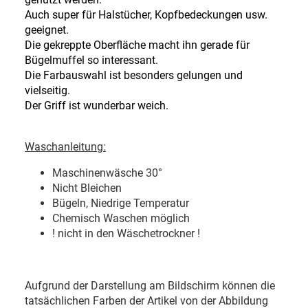
Auch super für Halstücher, Kopfbedeckungen usw.
geeignet.
Die gekreppte Oberfläche macht ihn gerade für
Bügelmuffel so interessant.
Die Farbauswahl ist besonders gelungen und
vielseitig.
Der Griff ist wunderbar weich.
Waschanleitung:
Maschinenwäsche 30
°
Nicht Bleichen
Bügeln, Niedrige Temperatur
Chemisch Waschen möglich
! nicht in den Wäschetrockner !
Aufgrund der Darstellung am Bildschirm können die
tatsächlichen Farben der Artikel von der Abbildung