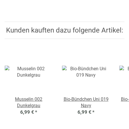
Kunden kauften dazu folgende Artikel:
Musselin 002
Bio-Bündchen Uni 019
Bio
Dunkelgrau
Navy
6,99 €
*
6,99 €
*