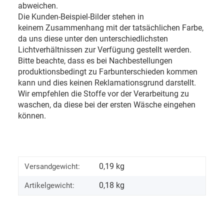
abweichen.
Die Kunden-Beispiel-Bilder stehen in
keinem Zusammenhang mit der tatsächlichen Farbe,
da uns diese unter den unterschiedlichsten
Lichtverhältnissen zur Verfügung gestellt werden.
Bitte beachte, dass es bei Nachbestellungen
produktionsbedingt zu Farbunterschieden kommen
kann und dies keinen Reklamationsgrund darstellt.
Wir empfehlen die Stoffe vor der Verarbeitung zu
waschen, da diese bei der ersten Wäsche eingehen
können.
0,19 kg
Versandgewicht:
0,18
kg
Artikelgewicht: