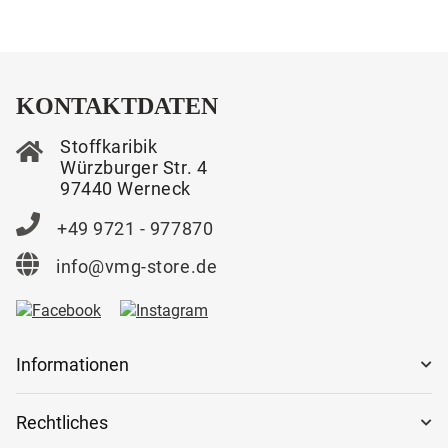
KONTAKTDATEN
Stoffkaribik
Würzburger Str. 4
97440 Werneck
+49 9721 - 977870
info@vmg-store.de
Informationen
Rechtliches