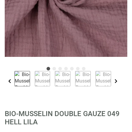
BIO-MUSSELIN DOUBLE GAUZE 049
HELL LILA