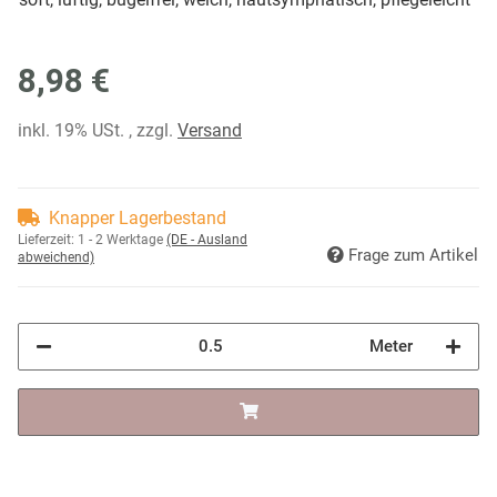
8,98 €
inkl. 19% USt. , zzgl.
Versand
Knapper Lagerbestand
Lieferzeit:
1 - 2 Werktage
(DE - Ausland
Frage zum Artikel
abweichend)
Meter