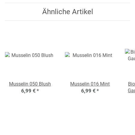
Ähnliche Artikel
Musselin 050 Blush
Musselin 016 Mint
Bio
6,99 €
*
6,99 €
*
Ga