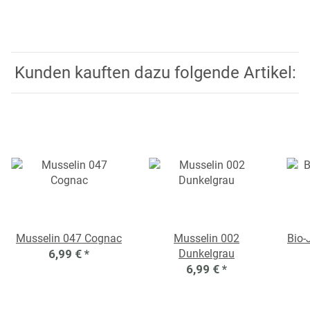
Kunden kauften dazu folgende Artikel:
Musselin 047 Cognac
Musselin 002
Bio-
6,99 €
*
Dunkelgrau
6,99 €
*