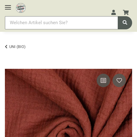
UNI (BIO)