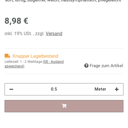
8,98 €
inkl. 19% USt. , zzgl.
Versand
Knapper Lagerbestand
Lieferzeit:
1 - 2 Werktage
(DE - Ausland
Frage zum Artikel
abweichend)
Meter