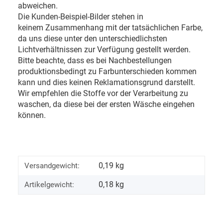
abweichen.
Die Kunden-Beispiel-Bilder stehen in
keinem Zusammenhang mit der tatsächlichen Farbe,
da uns diese unter den unterschiedlichsten
Lichtverhältnissen zur Verfügung gestellt werden.
Bitte beachte, dass es bei Nachbestellungen
produktionsbedingt zu Farbunterschieden kommen
kann und dies keinen Reklamationsgrund darstellt.
Wir empfehlen die Stoffe vor der Verarbeitung zu
waschen, da diese bei der ersten Wäsche eingehen
können.
0,19 kg
Versandgewicht:
0,18
kg
Artikelgewicht: