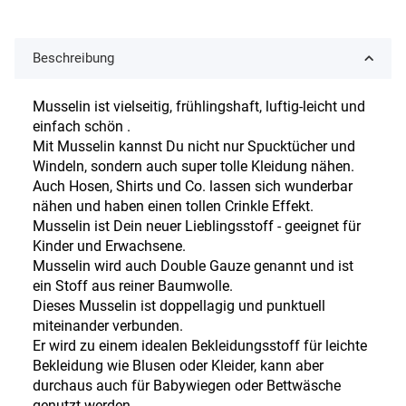
Beschreibung
Musselin ist vielseitig, frühlingshaft, luftig-leicht und
einfach schön .
Mit Musselin kannst Du nicht nur Spucktücher und
Windeln, sondern auch super tolle Kleidung nähen.
Auch Hosen, Shirts und Co. lassen sich wunderbar
nähen und haben einen tollen Crinkle Effekt.
Musselin ist Dein neuer Lieblingsstoff - geeignet für
Kinder und Erwachsene.
Musselin wird auch Double Gauze genannt und ist
ein Stoff aus reiner Baumwolle.
Dieses Musselin ist doppellagig und punktuell
miteinander verbunden.
Er wird zu einem idealen Bekleidungsstoff für leichte
Bekleidung wie Blusen oder Kleider, kann aber
durchaus auch für Babywiegen oder Bettwäsche
genutzt werden.