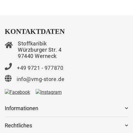
KONTAKTDATEN
Stoffkaribik
Würzburger Str. 4
97440 Werneck
+49 9721 - 977870
info@vmg-store.de
Informationen
Rechtliches