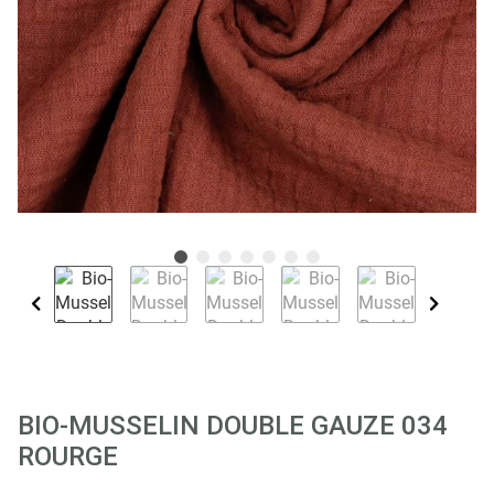
BIO-MUSSELIN DOUBLE GAUZE 034
ROURGE