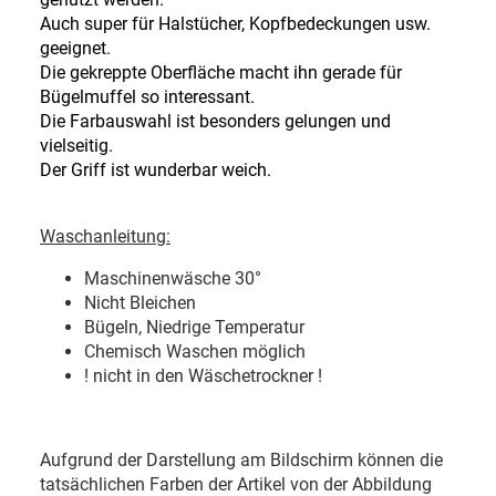
Auch super für Halstücher, Kopfbedeckungen usw.
geeignet.
Die gekreppte Oberfläche macht ihn gerade für
Bügelmuffel so interessant.
Die Farbauswahl ist besonders gelungen und
vielseitig.
Der Griff ist wunderbar weich.
Waschanleitung:
Maschinenwäsche 30
°
Nicht Bleichen
Bügeln, Niedrige Temperatur
Chemisch Waschen möglich
! nicht in den Wäschetrockner !
Aufgrund der Darstellung am Bildschirm können die
tatsächlichen Farben der Artikel von der Abbildung