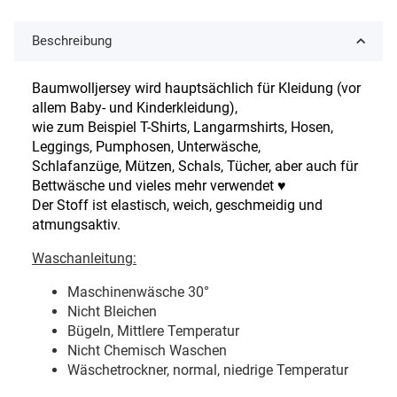
Beschreibung
Baumwolljersey wird hauptsächlich für Kleidung (vor
allem Baby- und Kinderkleidung),
wie zum Beispiel T-Shirts, Langarmshirts, Hosen,
Leggings, Pumphosen, Unterwäsche,
Schlafanzüge, Mützen, Schals, Tücher, aber auch für
Bettwäsche und vieles mehr verwendet ♥
Der Stoff ist elastisch, weich, geschmeidig und
atmungsaktiv.
Waschanleitung:
Maschinenwäsche 30
°
Nicht Bleichen
Bügeln, Mittlere Temperatur
Nicht Chemisch Waschen
Wäschetrockner, normal, niedrige Temperatur