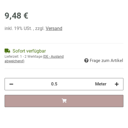
9,48 €
inkl. 19% USt. , zzgl.
Versand
Sofort verfügbar
Lieferzeit:
1 - 2 Werktage
(DE - Ausland
Frage zum Artikel
abweichend)
Meter