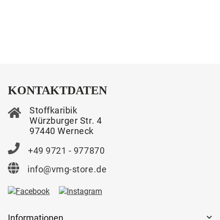
KONTAKTDATEN
Stoffkaribik
Würzburger Str. 4
97440 Werneck
+49 9721 - 977870
info@vmg-store.de
Informationen