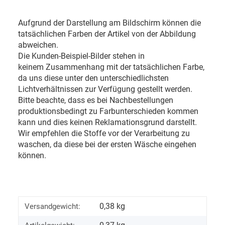
Aufgrund der Darstellung am Bildschirm können die
tatsächlichen Farben der Artikel von der Abbildung
abweichen.
Die Kunden-Beispiel-Bilder stehen in
keinem Zusammenhang mit der tatsächlichen Farbe,
da uns diese unter den unterschiedlichsten
Lichtverhältnissen zur Verfügung gestellt werden.
Bitte beachte, dass es bei Nachbestellungen
produktionsbedingt zu Farbunterschieden kommen
kann und dies keinen Reklamationsgrund darstellt.
Wir empfehlen die Stoffe vor der Verarbeitung zu
waschen, da diese bei der ersten Wäsche eingehen
können.
0,38 kg
Versandgewicht: