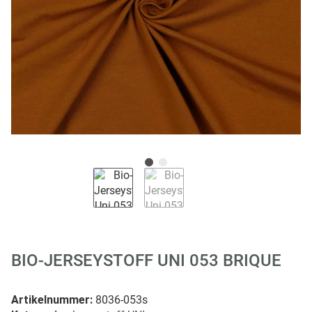
BIO-JERSEYSTOFF UNI 053 BRIQUE
Artikelnummer:
8036-053s