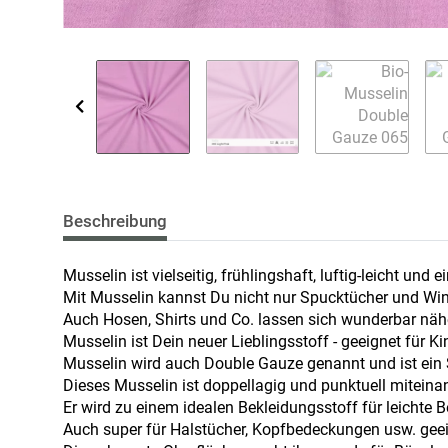
Beschreibung
Musselin ist vielseitig, frühlingshaft, luftig-leicht und 
Mit Musselin kannst Du nicht nur Spucktücher und Win
Auch Hosen, Shirts und Co. lassen sich wunderbar nähe
Musselin ist Dein neuer Lieblingsstoff - geeignet für 
Musselin wird auch Double Gauze genannt und ist ein 
Dieses Musselin ist doppellagig und punktuell miteina
Er wird zu einem idealen Bekleidungsstoff für leichte
Auch super für Halstücher, Kopfbedeckungen usw. geei