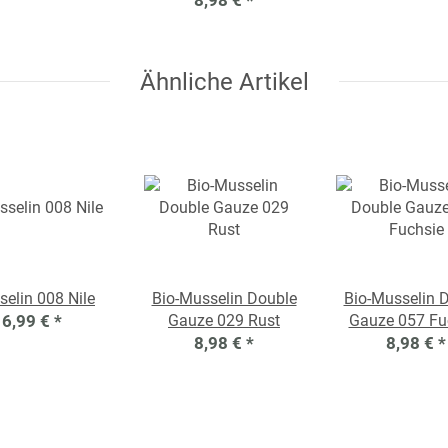
Ähnliche Artikel
elin 008 Nile
Bio-Musselin Double
Bio-Musselin 
6,99 €
*
Gauze 029 Rust
Gauze 057 Fu
8,98 €
*
8,98 €
*