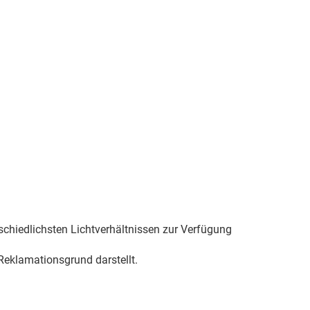
schiedlichsten Lichtverhältnissen zur Verfügung
eklamationsgrund darstellt.