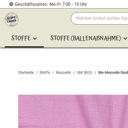
Geschäftszeiten: Mo-Fr 7:00 - 15 Uhr
STOFFE
STOFFE (BALLENABNAHME)
Startseite
Stoffe
Musselin
UNI (BIO)
Bio-Musselin Doub