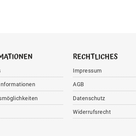
MATIONEN
RECHTLICHES
s
Impressum
informationen
AGB
smöglichkeiten
Datenschutz
Widerrufsrecht