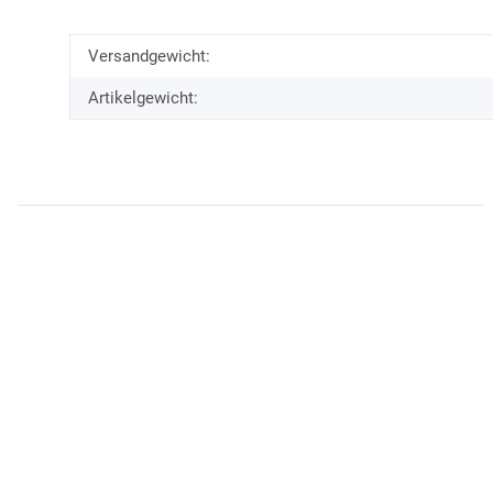
Versandgewicht:
Artikelgewicht: