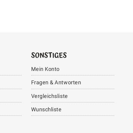
SONSTIGES
Mein Konto
Fragen & Antworten
Vergleichsliste
Wunschliste