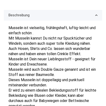
Beschreibung
Musselin ist vielseitig, frühlingshaft, luftig-leicht und
einfach schön .
Mit Musselin kannst Du nicht nur Spucktücher und
Windeln, sondern auch super tolle Kleidung nähen.
Auch Hosen, Shirts und Co. lassen sich wunderbar
nähen und haben einen tollen Crinkle Effekt.
Musselin ist Dein neuer Lieblingsstoff - geeignet für
Kinder und Erwachsene.
Musselin wird auch Double Gauze genannt und ist ein
Stoff aus reiner Baumwolle.
Dieses Musselin ist doppellagig und punktuell
miteinander verbunden.
Er wird zu einem idealen Bekleidungsstoff für leichte
Bekleidung wie Blusen oder Kleider, kann aber
durchaus auch für Babywiegen oder Bettwäsche
genutzt werden.