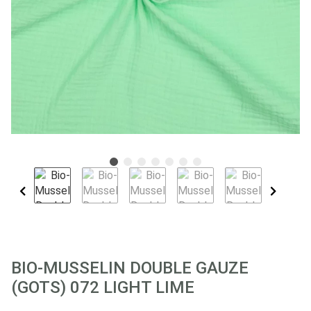
BIO-MUSSELIN DOUBLE GAUZE
(GOTS) 072 LIGHT LIME