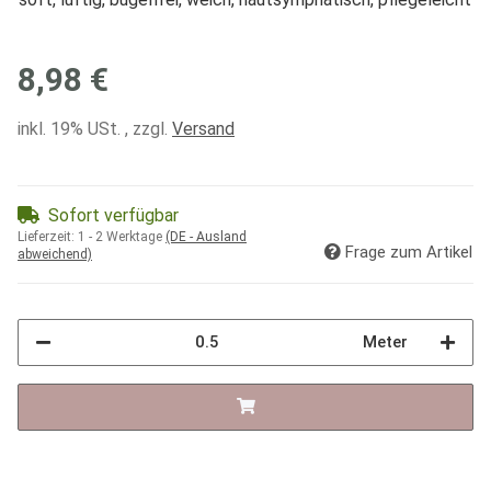
8,98 €
inkl. 19% USt. , zzgl.
Versand
Sofort verfügbar
Lieferzeit:
1 - 2 Werktage
(DE - Ausland
Frage zum Artikel
abweichend)
Meter