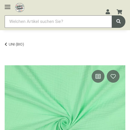
UNI (BIO)