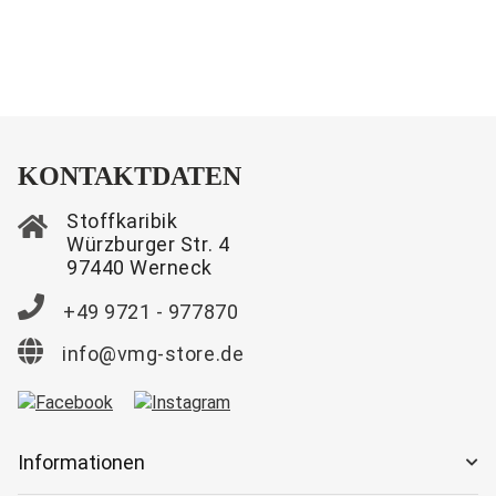
KONTAKTDATEN
Stoffkaribik
Würzburger Str. 4
97440 Werneck
+49 9721 - 977870
info@vmg-store.de
Informationen