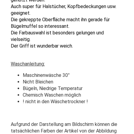
Auch super für Halstücher, Kopfbedeckungen usw.
geeignet.
Die gekreppte Oberfläche macht ihn gerade für
Bügelmuffel so interessant.
Die Farbauswahl ist besonders gelungen und
vielseitig.
Der Griff ist wunderbar weich.
Waschanleitung:
Maschinenwäsche 30
°
Nicht Bleichen
Bügeln, Niedrige Temperatur
Chemisch Waschen möglich
! nicht in den Wäschetrockner !
Aufgrund der Darstellung am Bildschirm können die
tatsächlichen Farben der Artikel von der Abbildung