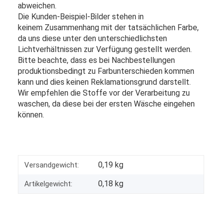
abweichen.
Die Kunden-Beispiel-Bilder stehen in
keinem Zusammenhang mit der tatsächlichen Farbe,
da uns diese unter den unterschiedlichsten
Lichtverhältnissen zur Verfügung gestellt werden.
Bitte beachte, dass es bei Nachbestellungen
produktionsbedingt zu Farbunterschieden kommen
kann und dies keinen Reklamationsgrund darstellt.
Wir empfehlen die Stoffe vor der Verarbeitung zu
waschen, da diese bei der ersten Wäsche eingehen
können.
0,19 kg
Versandgewicht:
0,18
kg
Artikelgewicht: