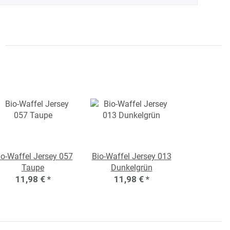
io-Waffel Jersey 057
Bio-Waffel Jersey 013
Taupe
Dunkelgrün
11,98 €
*
11,98 €
*