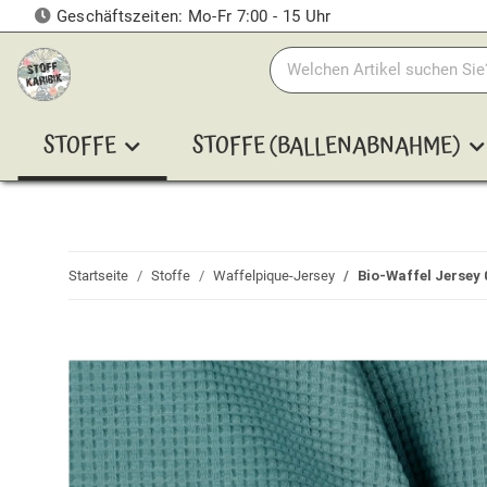
Geschäftszeiten: Mo-Fr 7:00 - 15 Uhr
STOFFE
STOFFE (BALLENABNAHME)
Startseite
Stoffe
Waffelpique-Jersey
Bio-Waffel Jersey