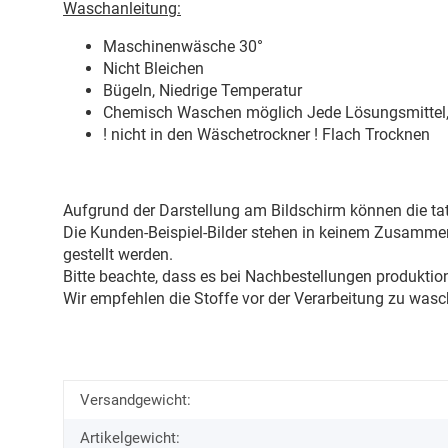
Waschanleitung:
Maschinenwäsche 30
°
Nicht Bleichen
Bügeln, Niedrige Temperatur
Chemisch Waschen möglich Jede Lösungsmittel, 
! nicht in den Wäschetrockner ! Flach Trocknen
Aufgrund der Darstellung am Bildschirm können die tat
Die Kunden-Beispiel-Bilder stehen in keinem Zusammenh
gestellt werden.
Bitte beachte, dass es bei Nachbestellungen produkti
Wir empfehlen die Stoffe vor der Verarbeitung zu wasc
Versandgewicht:
Artikelgewicht: