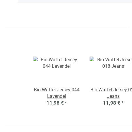
Bio-Waffel Jersey 044
Bio-Waffel Jersey 0
Lavendel
Jeans
11,98 €
*
11,98 €
*