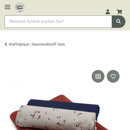
Waffelpique / Baumwollstoff Sets