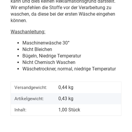
kann und dies keinen Reklamationsgrund darstellt.
Wir empfehlen die Stoffe vor der Verarbeitung zu
waschen, da diese bei der ersten Wäsche eingehen
können.
Waschanleitung:
Maschinenwäsche 30
°
Nicht Bleichen
Bügeln, Niedrige Temperatur
Nicht Chemisch Waschen
Wäschetrockner, normal, niedrige Temperatur
0,44 kg
Versandgewicht:
0,43
kg
Artikelgewicht:
1,00 Stück
Inhalt: