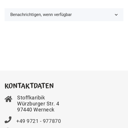
Benachrichtigen, wenn verfügbar
KONTAKTDATEN
Stoffkaribik
Würzburger Str. 4
97440 Werneck
+49 9721 - 977870