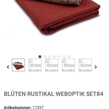
BLÜTEN RUSTIKAL WEBOPTIK SET84
Artikelnummer:
17297