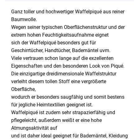
Ganz toller und hochwertiger Waffelpiqué aus reiner
Baumwolle.
Wegen seiner typischen Oberflächenstruktur und der
extrem hohen Feuchtigkeitsaufnahme eignet
sich der Waffelpiqué besonders gut für
Geschirrtücher, Handtücher, Bademäntel uvm.
Viele vertrauen schon lange auf die exzellenten
Eigenschaften und den besonderen Look von Piqué.
Die einzigartige dreidimensionale Waffelstruktur
verleiht diesem tollen Stoff eine vergrößerte
Oberfläche,
wodurch er besonders saugfähig und somit bestens
für jegliche Heimtextilien geeignet ist.
Waffelpiqué ist zudem sehr strapazierfähig und
pflegeleicht, außerdem weißt er eine hohe
Atmungsaktivität auf
und ist daher ideal geeignet für Bademäntel, Kleidung