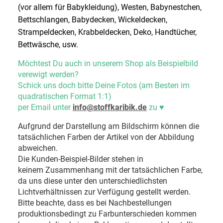
(vor allem für Babykleidung), Westen, Babynestchen,
Bettschlangen, Babydecken, Wickeldecken,
Strampeldecken, Krabbeldecken, Deko, Handtücher,
Bettwäsche, usw.
Möchtest Du auch in unserem Shop als Beispielbild
verewigt werden?
Schick uns doch bitte Deine Fotos (am Besten im
quadratischen Format 1:1)
per Email unter
info@stoffkaribik.de
zu
♥
Aufgrund der Darstellung am Bildschirm können die
tatsächlichen Farben der Artikel von der Abbildung
abweichen.
Die Kunden-Beispiel-Bilder stehen in
keinem Zusammenhang mit der tatsächlichen Farbe,
da uns diese unter den unterschiedlichsten
Lichtverhältnissen zur Verfügung gestellt werden.
Bitte beachte, dass es bei Nachbestellungen
produktionsbedingt zu Farbunterschieden kommen