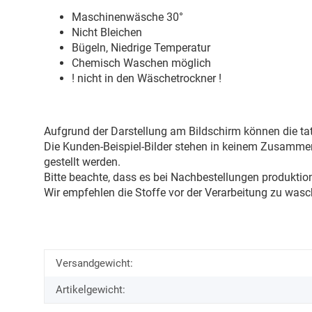
Maschinenwäsche 30
°
Nicht Bleichen
Bügeln, Niedrige Temperatur
Chemisch Waschen möglich
! nicht in den Wäschetrockner !
Aufgrund der Darstellung am Bildschirm können die tat
Die Kunden-Beispiel-Bilder stehen in keinem Zusammenh
gestellt werden.
Bitte beachte, dass es bei Nachbestellungen produkti
Wir empfehlen die Stoffe vor der Verarbeitung zu wasc
Versandgewicht:
Artikelgewicht: