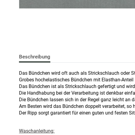
Beschreibung
Das Bündchen wird oft auch als Strickschlauch oder S
Grobes hochelastisches Bündchen mit Elasthan-Anteil s
Das Bündchen ist als Strickschlauch gefertigt und wir
Die Handhabung bei der Verarbeitung ist denkbar einf
Die Bündchen lassen sich in der Regel ganz leicht an
Am Besten wird das Bündchen doppelt verarbeitet, so 
Der Ripp sorgt garantiert für einen guten und festen Sit
Waschanleitung: