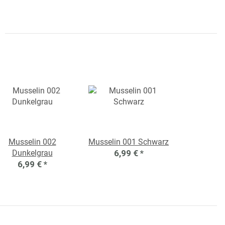
Musselin 002
Musselin 001 Schwarz
Dunkelgrau
6,99 €
*
6,99 €
*