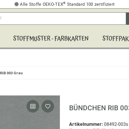
®
Alle Stoffe OEKO-TEX
Standard 100 zertifiziert
STOFFMUSTER - FARBKARTEN
STOFFPAK
RiB 003 Grau
BÜNDCHEN RIB 00
Artikelnummer:
08492-003s