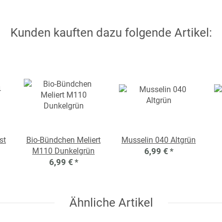
Kunden kauften dazu folgende Artikel:
st
Bio-Bündchen Meliert
Musselin 040 Altgrün
M110 Dunkelgrün
6,99 €
*
6,99 €
*
Ähnliche Artikel