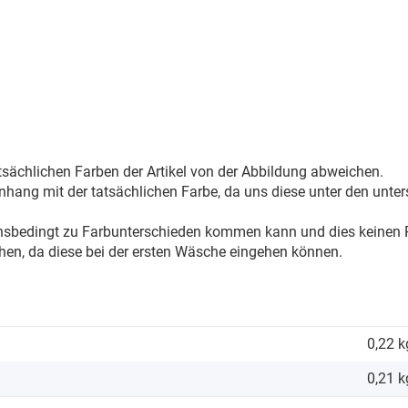
sächlichen Farben der Artikel von der Abbildung abweichen.
ang mit der tatsächlichen Farbe, da uns diese unter den unter
onsbedingt zu Farbunterschieden kommen kann und dies keinen R
hen, da diese bei der ersten Wäsche eingehen können.
0,22 k
0,21
k