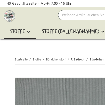
Geschäftszeiten: Mo-Fr 7:00 - 15 Uhr
STOFFE
STOFFE (BALLENABNAHME)
Startseite
Stoffe
Bündchenstoff
RIB (Grob)
Bündchen 