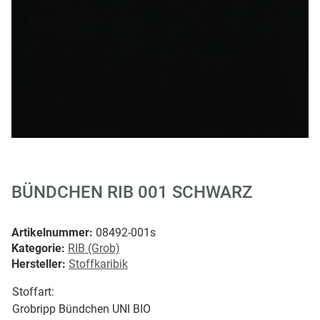
BÜNDCHEN RIB 001 SCHWARZ
Artikelnummer:
08492-001s
Kategorie:
RIB (Grob)
Hersteller:
Stoffkaribik
Stoffart:
Grobripp Bündchen UNI BIO