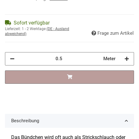
Sofort verfügbar
Lieferzeit:
1 - 2 Werktage
(DE - Ausland
Frage zum Artikel
abweichend)
Meter
Beschreibung
Das Bündchen wird oft auch als Strickschlauch oder