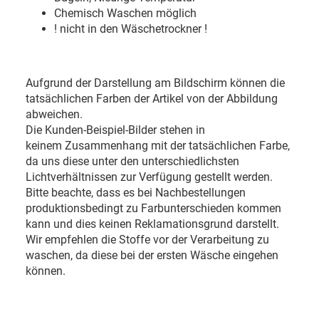
Chemisch Waschen möglich
! nicht in den Wäschetrockner !
Aufgrund der Darstellung am Bildschirm können die
tatsächlichen Farben der Artikel von der Abbildung
abweichen.
Die Kunden-Beispiel-Bilder stehen in
keinem Zusammenhang mit der tatsächlichen Farbe,
da uns diese unter den unterschiedlichsten
Lichtverhältnissen zur Verfügung gestellt werden.
Bitte beachte, dass es bei Nachbestellungen
produktionsbedingt zu Farbunterschieden kommen
kann und dies keinen Reklamationsgrund darstellt.
Wir empfehlen die Stoffe vor der Verarbeitung zu
waschen, da diese bei der ersten Wäsche eingehen
können.