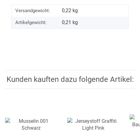
0,22 kg
Versandgewicht:
0,21
kg
Artikelgewicht:
Kunden kauften dazu folgende Artikel: