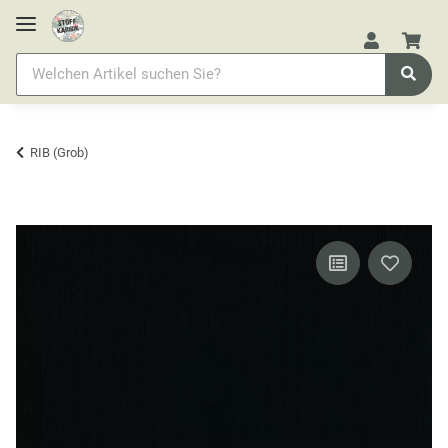
RIB (Grob)