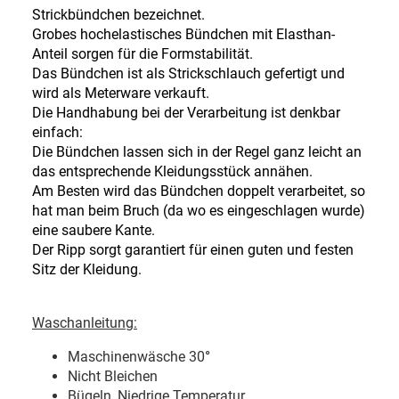
Strickbündchen bezeichnet.
Grobes hochelastisches Bündchen mit Elasthan-
Anteil sorgen für die Formstabilität.
Das Bündchen ist als Strickschlauch gefertigt und
wird als Meterware verkauft.
Die Handhabung bei der Verarbeitung ist denkbar
einfach:
Die Bündchen lassen sich in der Regel ganz leicht an
das entsprechende Kleidungsstück annähen.
Am Besten wird das Bündchen doppelt verarbeitet, so
hat man beim Bruch (da wo es eingeschlagen wurde)
eine saubere Kante.
Der Ripp sorgt garantiert für einen guten und festen
Sitz der Kleidung.
Waschanleitung:
Maschinenwäsche 30
°
Nicht Bleichen
Bügeln, Niedrige Temperatur