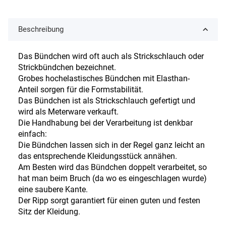
Beschreibung
Das Bündchen wird oft auch als Strickschlauch oder
Strickbündchen bezeichnet.
Grobes hochelastisches Bündchen mit Elasthan-
Anteil sorgen für die Formstabilität.
Das Bündchen ist als Strickschlauch gefertigt und
wird als Meterware verkauft.
Die Handhabung bei der Verarbeitung ist denkbar
einfach:
Die Bündchen lassen sich in der Regel ganz leicht an
das entsprechende Kleidungsstück annähen.
Am Besten wird das Bündchen doppelt verarbeitet, so
hat man beim Bruch (da wo es eingeschlagen wurde)
eine saubere Kante.
Der Ripp sorgt garantiert für einen guten und festen
Sitz der Kleidung.