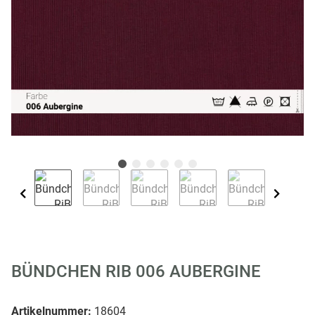
BÜNDCHEN RIB 006 AUBERGINE
Artikelnummer:
18604