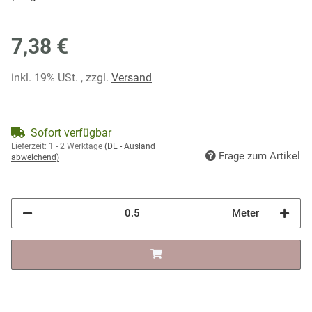
7,38 €
inkl. 19% USt. , zzgl.
Versand
Sofort verfügbar
Lieferzeit:
1 - 2 Werktage
(DE - Ausland
Frage zum Artikel
abweichend)
Meter