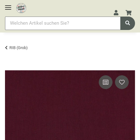
RIB (Grob)