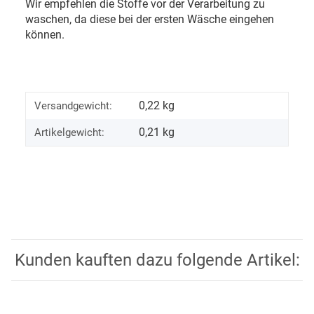
Wir empfehlen die Stoffe vor der Verarbeitung zu
waschen, da diese bei der ersten Wäsche eingehen
können.
0,22 kg
Versandgewicht:
0,21
kg
Artikelgewicht:
Kunden kauften dazu folgende Artikel: