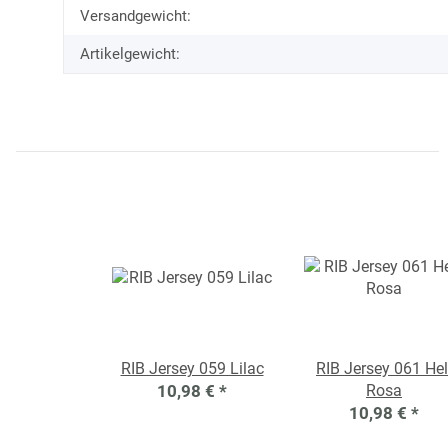
Versandgewicht:
Artikelgewicht:
RIB Jersey 059 Lilac
RIB Jersey 061 Hel
10,98 €
*
Rosa
10,98 €
*