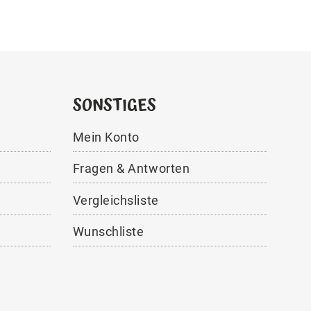
SONSTIGES
Mein Konto
Fragen & Antworten
Vergleichsliste
Wunschliste