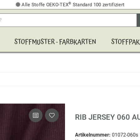
®
Alle Stoffe OEKO-TEX
Standard 100 zertifiziert
STOFFMUSTER - FARBKARTEN
STOFFPAK
RIB JERSEY 060 A
Artikelnummer:
01072-060s