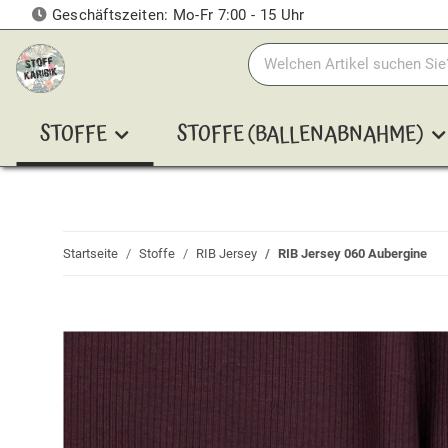
Geschäftszeiten: Mo-Fr 7:00 - 15 Uhr
STOFFE
STOFFE (BALLENABNAHME)
Startseite
Stoffe
RIB Jersey
RIB Jersey 060 Aubergine