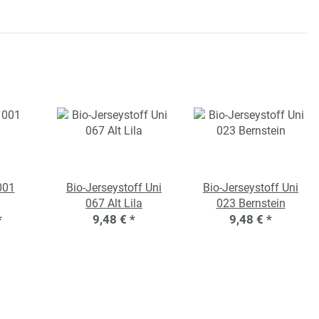
001
Bio-Jerseystoff Uni
Bio-Jerseystoff Uni
067 Alt Lila
023 Bernstein
*
9,48 €
*
9,48 €
*