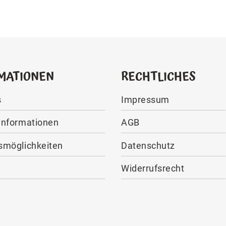
MATIONEN
RECHTLICHES
s
Impressum
informationen
AGB
smöglichkeiten
Datenschutz
Widerrufsrecht