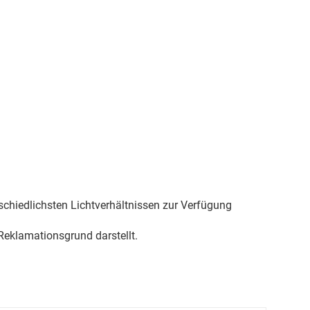
schiedlichsten Lichtverhältnissen zur Verfügung
eklamationsgrund darstellt.