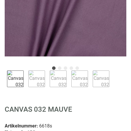
CANVAS 032 MAUVE
Artikelnummer:
6618s