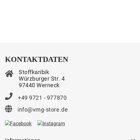
KONTAKTDATEN
Stoffkaribik
Würzburger Str. 4
97440 Werneck
+49 9721 - 977870
info@vmg-store.de