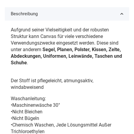
Beschreibung
Aufgrund seiner Vielseitigkeit und der robusten
Struktur kann Canvas für viele verschiedene
Verwendungszwecke eingesetzt werden. Diese sind
unter anderem
Segel, Planen, Polster, Kissen, Zelte,
Abdeckungen, Uniformen, Leinwände, Taschen und
Schuhe
.
Der Stoff ist pflegeleicht,
atmungsaktiv,
windabweisend
Waschanleitung:
•Maschinenwäsche 30°
•Nicht Bleichen
•Nicht Bügeln
•Chemisch Waschen, Jede Lösungsmittel Außer
Trichloroethylen