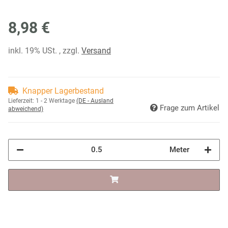
8,98 €
inkl. 19% USt. , zzgl.
Versand
Knapper Lagerbestand
Lieferzeit:
1 - 2 Werktage
(DE - Ausland
Frage zum Artikel
abweichend)
Meter