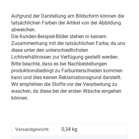
Aufgrund der Darstellung am Bildschirm können die
tatsächlichen Farben der Artikel von der Abbildung
abweichen.
Die Kunden-Beispiel-Bilder stehen in keinem
Zusammenhang mit der tatsächlichen Farbe, da uns
diese unter den unterschiedlichsten
Lichtverhältnissen zur Verfügung gestellt werden.
Bitte beachte, dass es bei Nachbestellungen
produktionsbedingt zu Farbunterschieden kommen
kann und dies keinen Reklamationsgrund darstellt.
Wir empfehlen die Stoffe vor der Verarbeitung zu
waschen, da diese bei der ersten Wäsche eingehen
können.
0,34 kg
Versandgewicht: