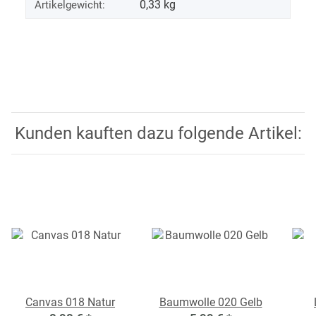
0,33
kg
Artikelgewicht:
Kunden kauften dazu folgende Artikel:
Canvas 018 Natur
Baumwolle 020 Gelb