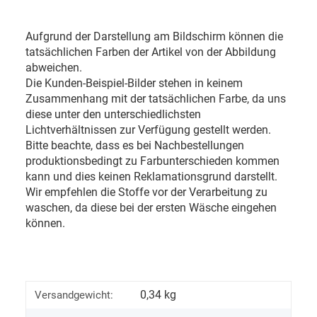
Aufgrund der Darstellung am Bildschirm können die
tatsächlichen Farben der Artikel von der Abbildung
abweichen.
Die Kunden-Beispiel-Bilder stehen in keinem
Zusammenhang mit der tatsächlichen Farbe, da uns
diese unter den unterschiedlichsten
Lichtverhältnissen zur Verfügung gestellt werden.
Bitte beachte, dass es bei Nachbestellungen
produktionsbedingt zu Farbunterschieden kommen
kann und dies keinen Reklamationsgrund darstellt.
Wir empfehlen die Stoffe vor der Verarbeitung zu
waschen, da diese bei der ersten Wäsche eingehen
können.
0,34 kg
Versandgewicht: