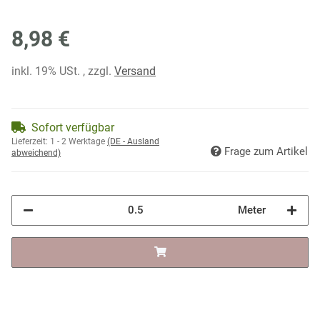
8,98 €
inkl. 19% USt. , zzgl.
Versand
Sofort verfügbar
Lieferzeit:
1 - 2 Werktage
(DE - Ausland
Frage zum Artikel
abweichend)
Meter