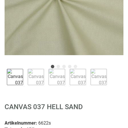
CANVAS 037 HELL SAND
Artikelnummer:
6622s