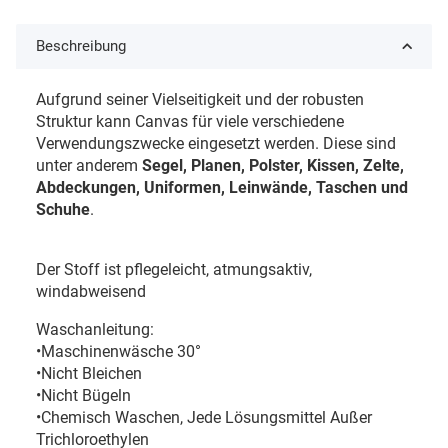
Beschreibung
Aufgrund seiner Vielseitigkeit und der robusten
Struktur kann Canvas für viele verschiedene
Verwendungszwecke eingesetzt werden. Diese sind
unter anderem
Segel, Planen, Polster, Kissen, Zelte,
Abdeckungen, Uniformen, Leinwände, Taschen und
Schuhe
.
Der Stoff ist pflegeleicht,
atmungsaktiv,
windabweisend
Waschanleitung:
•Maschinenwäsche 30°
•Nicht Bleichen
•Nicht Bügeln
•Chemisch Waschen, Jede Lösungsmittel Außer
Trichloroethylen