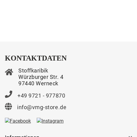
KONTAKTDATEN
Stoffkaribik
Würzburger Str. 4
97440 Werneck
+49 9721 - 977870
info@vmg-store.de