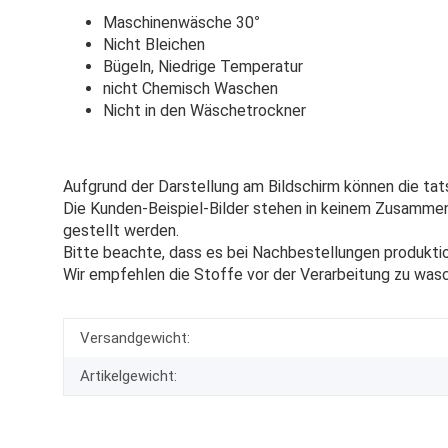
Maschinenwäsche 30
°
Nicht Bleichen
Bügeln, Niedrige Temperatur
nicht Chemisch Waschen
Nicht in den Wäschetrockner
Aufgrund der Darstellung am Bildschirm können die tat
Die Kunden-Beispiel-Bilder stehen in keinem Zusammenh
gestellt werden.
Bitte beachte, dass es bei Nachbestellungen produkti
Wir empfehlen die Stoffe vor der Verarbeitung zu was
Versandgewicht:
Artikelgewicht: