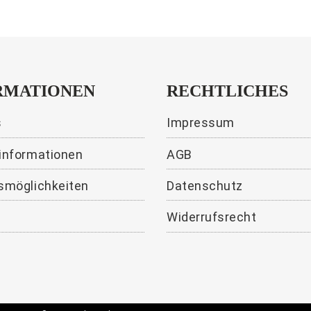
RMATIONEN
RECHTLICHES
s
Impressum
informationen
AGB
smöglichkeiten
Datenschutz
Widerrufsrecht