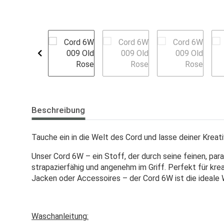
Beschreibung
Tauche ein in die Welt des Cord und lasse deiner Kreati
Unser Cord 6W – ein Stoff, der durch seine feinen, par
strapazierfähig und angenehm im Griff. Perfekt für krea
Jacken oder Accessoires – der Cord 6W ist die ideale Wa
Waschanleitung: