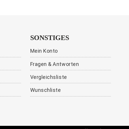
SONSTIGES
Mein Konto
Fragen & Antworten
Vergleichsliste
Wunschliste