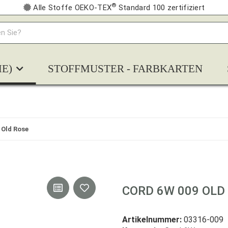
®
Alle Stoffe OEKO-TEX
Standard 100 zertifiziert
E)
STOFFMUSTER - FARBKARTEN
 Old Rose
CORD 6W 009 OLD
Artikelnummer:
03316-009