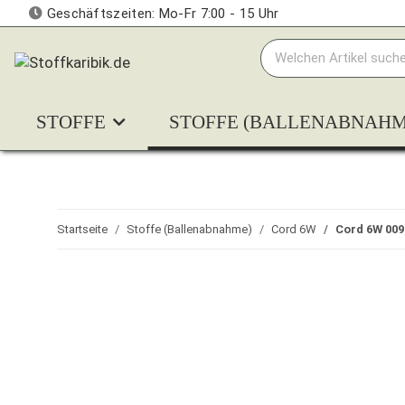
Geschäftszeiten: Mo-Fr 7:00 - 15 Uhr
STOFFE
STOFFE (BALLENABNAHM
Startseite
Stoffe (Ballenabnahme)
Cord 6W
Cord 6W 009