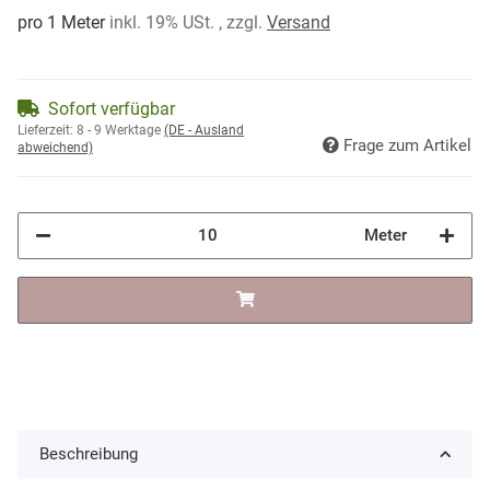
pro 1 Meter
inkl. 19% USt. , zzgl.
Versand
Sofort verfügbar
Lieferzeit:
8 - 9 Werktage
(DE - Ausland
Frage zum Artikel
abweichend)
Meter
Beschreibung