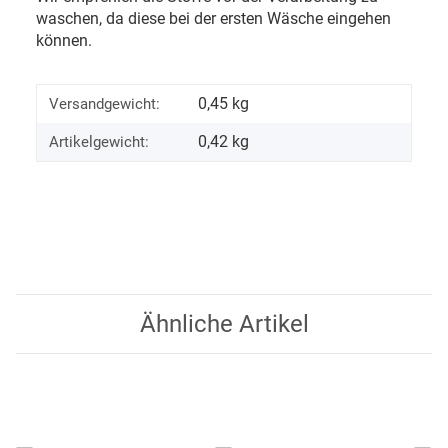
waschen, da diese bei der ersten Wäsche eingehen
können.
0,45 kg
Versandgewicht:
0,42
kg
Artikelgewicht:
Ähnliche Artikel