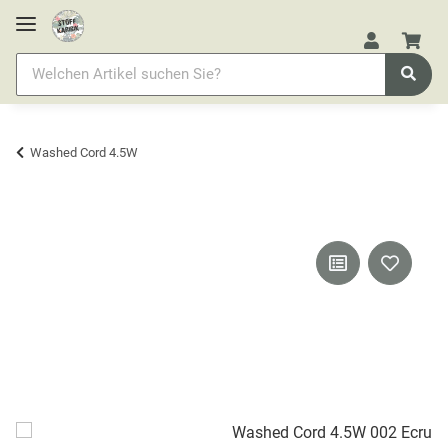
Washed Cord 4.5W