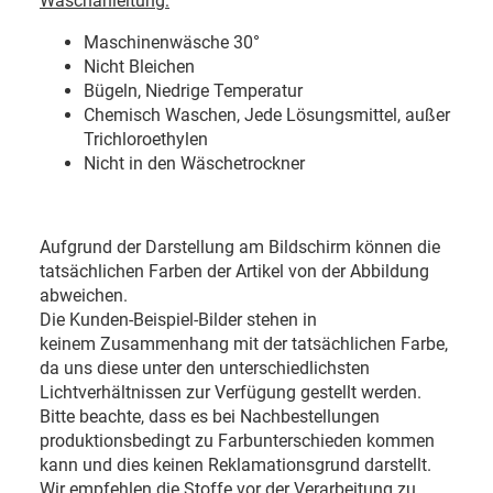
Waschanleitung:
Maschinenwäsche 30
°
Nicht Bleichen
Bügeln, Niedrige Temperatur
Chemisch Waschen, Jede Lösungsmittel, außer
Trichloroethylen
Nicht in den Wäschetrockner
Aufgrund der Darstellung am Bildschirm können die
tatsächlichen Farben der Artikel von der Abbildung
abweichen.
Die Kunden-Beispiel-Bilder stehen in
keinem Zusammenhang mit der tatsächlichen Farbe,
da uns diese unter den unterschiedlichsten
Lichtverhältnissen zur Verfügung gestellt werden.
Bitte beachte, dass es bei Nachbestellungen
produktionsbedingt zu Farbunterschieden kommen
kann und dies keinen Reklamationsgrund darstellt.
Wir empfehlen die Stoffe vor der Verarbeitung zu