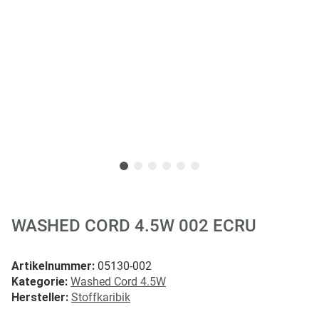
WASHED CORD 4.5W 002 ECRU
Artikelnummer:
05130-002
Kategorie:
Washed Cord 4.5W
Hersteller:
Stoffkaribik