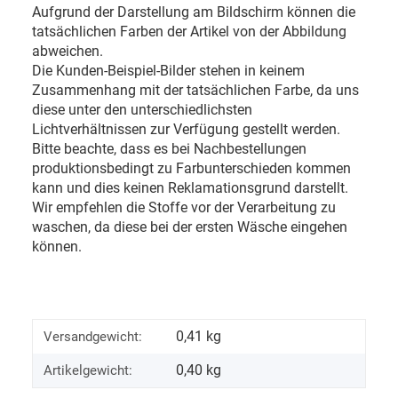
Aufgrund der Darstellung am Bildschirm können die
tatsächlichen Farben der Artikel von der Abbildung
abweichen.
Die Kunden-Beispiel-Bilder stehen in keinem
Zusammenhang mit der tatsächlichen Farbe, da uns
diese unter den unterschiedlichsten
Lichtverhältnissen zur Verfügung gestellt werden.
Bitte beachte, dass es bei Nachbestellungen
produktionsbedingt zu Farbunterschieden kommen
kann und dies keinen Reklamationsgrund darstellt.
Wir empfehlen die Stoffe vor der Verarbeitung zu
waschen, da diese bei der ersten Wäsche eingehen
können.
0,41 kg
Versandgewicht:
0,40
kg
Artikelgewicht: