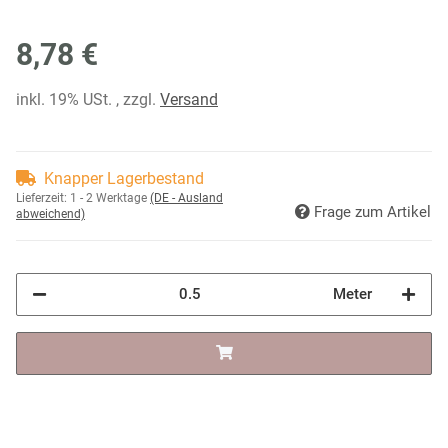
8,78 €
inkl. 19% USt. , zzgl.
Versand
Knapper Lagerbestand
Lieferzeit:
1 - 2 Werktage
(DE - Ausland
Frage zum Artikel
abweichend)
Meter