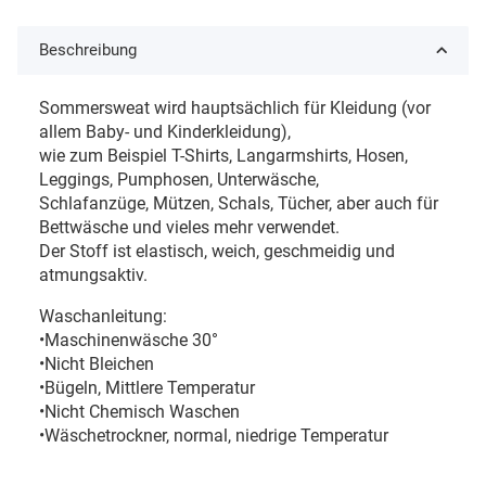
Beschreibung
Sommersweat wird hauptsächlich für Kleidung (vor
allem Baby- und Kinderkleidung),
wie zum Beispiel T-Shirts, Langarmshirts, Hosen,
Leggings, Pumphosen, Unterwäsche,
Schlafanzüge, Mützen, Schals, Tücher, aber auch für
Bettwäsche und vieles mehr verwendet.
Der Stoff ist elastisch, weich, geschmeidig und
atmungsaktiv.
Waschanleitung:
•Maschinenwäsche 30°
•Nicht Bleichen
•Bügeln, Mittlere Temperatur
•Nicht Chemisch Waschen
•Wäschetrockner, normal, niedrige Temperatur