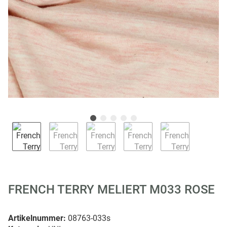
FRENCH TERRY MELIERT M033 ROSE
Artikelnummer:
08763-033s