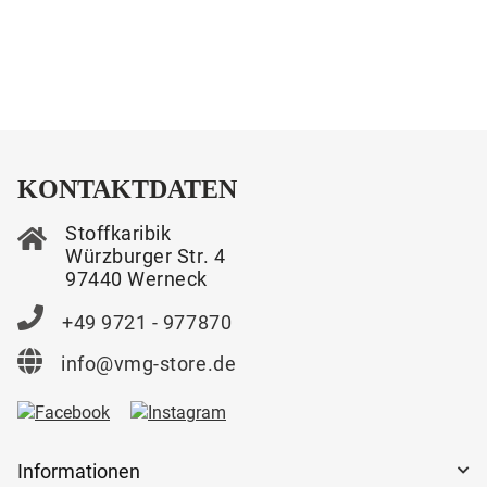
KONTAKTDATEN
Stoffkaribik
Würzburger Str. 4
97440 Werneck
+49 9721 - 977870
info@vmg-store.de
Informationen