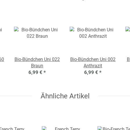
60
Bio-Bündchen Uni 022
Bio-Bündchen Uni 002
B
Braun
Anthrazit
6,99 €
*
6,99 €
*
Ähnliche Artikel