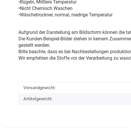
•Bügeln, Mittlere Temperatur
•Nicht Chemisch Waschen
•Wäschetrockner, normal, niedrige Temperatur
Aufgrund der Darstellung am Bildschirm können die tat
Die Kunden-Beispiel-Bilder stehen in keinem Zusammenh
gestellt werden.
Bitte beachte, dass es bei Nachbestellungen produkti
Wir empfehlen die Stoffe vor der Verarbeitung zu wasc
Versandgewicht:
Artikelgewicht: