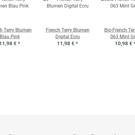
h Terry Blumen
French Terry Blumen
Bio-French Ter
Blau Pink
Digital Ecru
063 Mint G
11,98 €
*
11,98 €
*
10,98 €