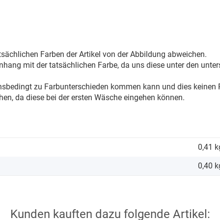
sächlichen Farben der Artikel von der Abbildung abweichen.
ang mit der tatsächlichen Farbe, da uns diese unter den unter
onsbedingt zu Farbunterschieden kommen kann und dies keinen R
hen, da diese bei der ersten Wäsche eingehen können.
0,41 k
0,40
k
Kunden kauften dazu folgende Artikel: