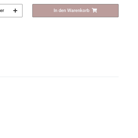
er
In den Warenkorb