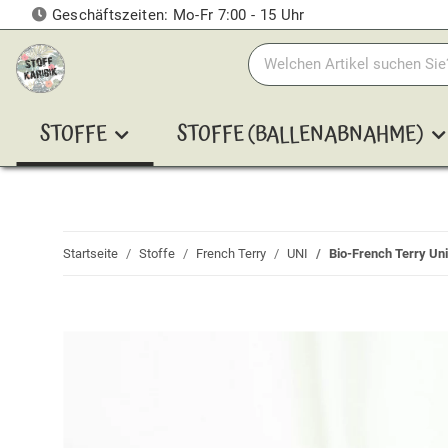
Geschäftszeiten: Mo-Fr 7:00 - 15 Uhr
STOFFE
STOFFE (BALLENABNAHME)
Startseite
Stoffe
French Terry
UNI
Bio-French Terry Uni