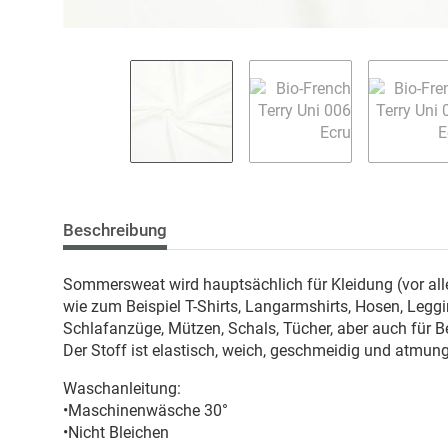
Beschreibung
Sommersweat wird hauptsächlich für Kleidung (vor all
wie zum Beispiel T-Shirts, Langarmshirts, Hosen, Leg
Schlafanzüge, Mützen, Schals, Tücher, aber auch für 
Der Stoff ist elastisch, weich, geschmeidig und atmung
Waschanleitung:
•Maschinenwäsche 30°
•Nicht Bleichen