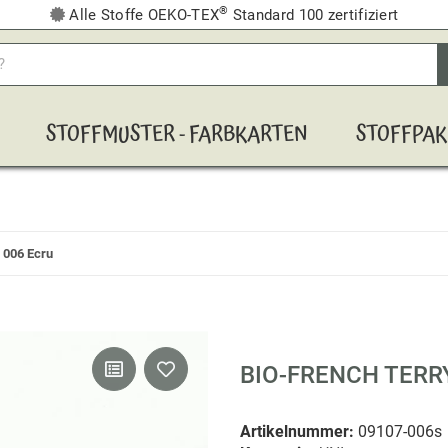
®
Alle Stoffe OEKO-TEX
Standard 100 zertifiziert
STOFFMUSTER - FARBKARTEN
STOFFPAK
 006 Ecru
BIO-FRENCH TERR
Artikelnummer:
09107-006s