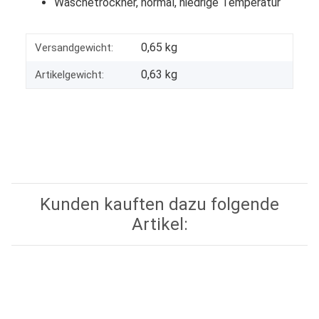
Wäschetrockner, normal, niedrige Temperatur
0,65 kg
Versandgewicht:
0,63
kg
Artikelgewicht:
Kunden kauften dazu folgende
Artikel: