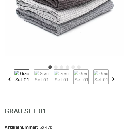
GRAU SET 01
Artikelnummer:
5247s