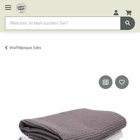
Waffelpique Sets