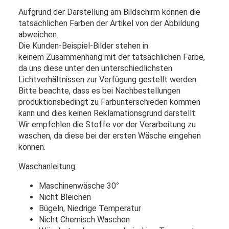
Aufgrund der Darstellung am Bildschirm können die
tatsächlichen Farben der Artikel von der Abbildung
abweichen.
Die Kunden-Beispiel-Bilder stehen in
keinem Zusammenhang mit der tatsächlichen Farbe,
da uns diese unter den unterschiedlichsten
Lichtverhältnissen zur Verfügung gestellt werden.
Bitte beachte, dass es bei Nachbestellungen
produktionsbedingt zu Farbunterschieden kommen
kann und dies keinen Reklamationsgrund darstellt.
Wir empfehlen die Stoffe vor der Verarbeitung zu
waschen, da diese bei der ersten Wäsche eingehen
können.
Waschanleitung:
Maschinenwäsche 30
°
Nicht Bleichen
Bügeln, Niedrige Temperatur
Nicht Chemisch Waschen