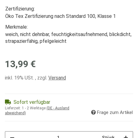
Zertifizierung:
Öko Tex Zertifizierung nach Standard 100, Klasse 1
Merkmale:
weich, nicht dehnbar, feuchtigkeitsaufnehmend, blickdicht,
strapazierfähig, pfelgeleicht
13,99 €
inkl. 19% USt. , zzgl.
Versand
Sofort verfügbar
Lieferzeit:
1 - 2 Werktage
(DE - Ausland
Frage zum Artikel
abweichend)
Stück