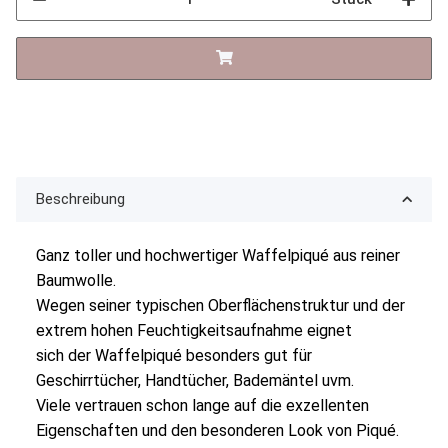
Beschreibung
Ganz toller und hochwertiger Waffelpiqué aus reiner
Baumwolle.
Wegen seiner typischen Oberflächenstruktur und der
extrem hohen Feuchtigkeitsaufnahme eignet
sich der Waffelpiqué besonders gut für
Geschirrtücher, Handtücher, Bademäntel uvm.
Viele vertrauen schon lange auf die exzellenten
Eigenschaften und den besonderen Look von Piqué.