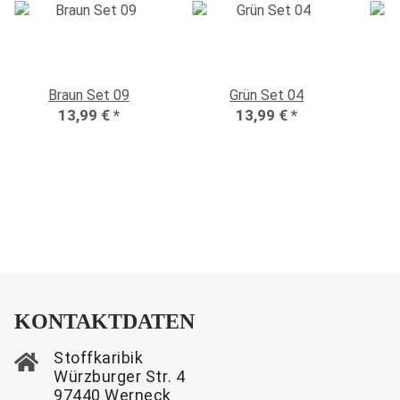
Braun Set 09
Grün Set 04
13,99 €
*
13,99 €
*
KONTAKTDATEN
Stoffkaribik
Würzburger Str. 4
97440 Werneck