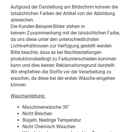
Aufgrund der Darstellung am Bildschirm können die
tatsächlichen Farben der Artikel von der Abbildung
abweichen.
Die Kunden-Beispiel-Bilder stehen in
keinem Zusammenhang mit der tatsächlichen Farbe,
da uns diese unter den unterschiedlichsten
Lichtverhältnissen zur Verfügung gestellt werden.
Bitte beachte, dass es bei Nachbestellungen
produktionsbedingt zu Farbunterschieden kommen
kann und dies keinen Reklamationsgrund darstellt.
Wir empfehlen die Stoffe vor der Verarbeitung zu
waschen, da diese bei der ersten Wäsche eingehen
können.
Waschanleitung:
Maschinenwäsche 30
°
Nicht Bleichen
Bügeln, Niedrige Temperatur
Nicht Chemisch Waschen