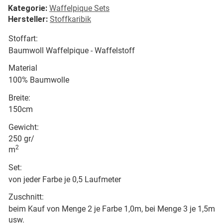
Kategorie:
Waffelpique Sets
Hersteller:
Stoffkaribik
Stoffart:
Baumwoll Waffelpique - Waffelstoff
Material
100% Baumwolle
Breite:
150cm
Gewicht:
250 gr/
2
m
Set:
von jeder Farbe je 0,5 Laufmeter
Zuschnitt:
beim Kauf von Menge 2 je Farbe 1,0m, bei Menge 3 je 1,5m
usw.