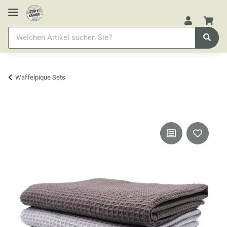
Waffelpique Sets