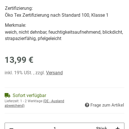
Zertifizierung:
Öko Tex Zertifizierung nach Standard 100, Klasse 1
Merkmale:
weich, nicht dehnbar, feuchtigkeitsaufnehmend, blickdicht,
strapazierfähig, pfelgeleicht
13,99 €
inkl. 19% USt. , zzgl.
Versand
Sofort verfügbar
Lieferzeit:
1 - 2 Werktage
(DE - Ausland
Frage zum Artikel
abweichend)
Stück