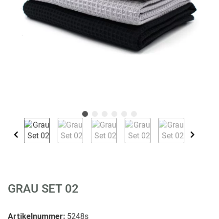
GRAU SET 02
Artikelnummer:
5248s