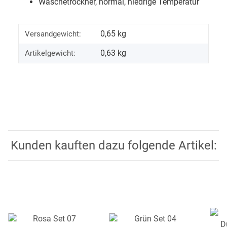
Wäschetrockner, normal, niedrige Temperatur
0,65 kg
Versandgewicht:
0,63
kg
Artikelgewicht:
Kunden kauften dazu folgende Artikel: