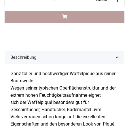
Beschreibung
Ganz toller und hochwertiger Waffelpiqué aus reiner
Baumwolle.
Wegen seiner typischen Oberflächenstruktur und der
extrem hohen Feuchtigkeitsaufnahme eignet
sich der Waffelpiqué besonders gut für
Geschirrtücher, Handtücher, Bademäntel uvm.
Viele vertrauen schon lange auf die exzellenten
Eigenschaften und den besonderen Look von Piqué.