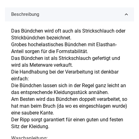
Beschreibung
Das Bündchen wird oft auch als Strickschlauch oder
Strickbündchen bezeichnet.
Grobes hochelastisches Bündchen mit Elasthan-
Anteil sorgen für die Formstabilität.
Das Bündchen ist als Strickschlauch gefertigt und
wird als Meterware verkauft.
Die Handhabung bei der Verarbeitung ist denkbar
einfach:
Die Bündchen lassen sich in der Regel ganz leicht an
das entsprechende Kleidungsstück annähen.
Am Besten wird das Bündchen doppelt verarbeitet, so
hat man beim Bruch (da wo es eingeschlagen wurde)
eine saubere Kante.
Der Ripp sorgt garantiert für einen guten und festen
Sitz der Kleidung.
Waschanleitung: