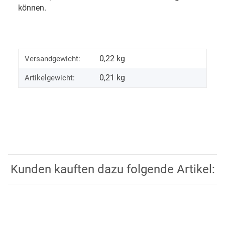
können.
0,22 kg
Versandgewicht:
0,21
kg
Artikelgewicht:
Kunden kauften dazu folgende Artikel: