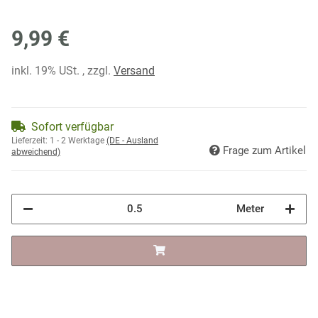
9,99 €
inkl. 19% USt. , zzgl.
Versand
Sofort verfügbar
Lieferzeit:
1 - 2 Werktage
(DE - Ausland
Frage zum Artikel
abweichend)
Meter