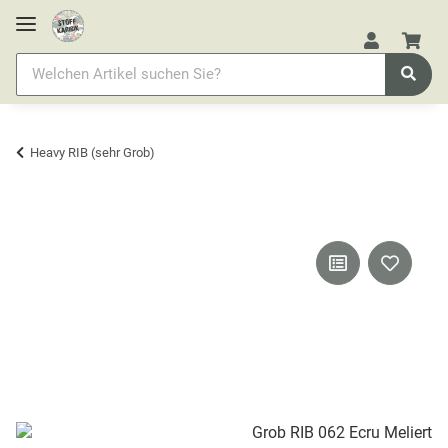
Heavy RIB (sehr Grob)