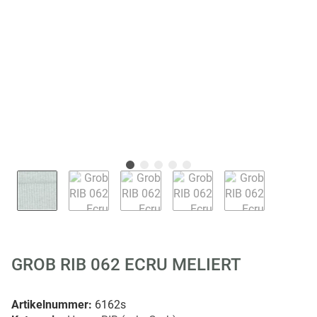
GROB RIB 062 ECRU MELIERT
Artikelnummer:
6162s