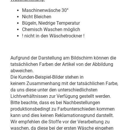
Maschinenwäsche 30
°
Nicht Bleichen
Bügeln, Niedrige Temperatur
Chemisch Waschen möglich
! nicht in den Wäschetrockner !
Aufgrund der Darstellung am Bildschirm können die
tatsächlichen Farben der Artikel von der Abbildung
abweichen.
Die Kunden-Beispiel-Bilder stehen in
keinem Zusammenhang mit der tatsächlichen Farbe,
da uns diese unter den unterschiedlichsten
Lichtverhältnissen zur Verfügung gestellt werden.
Bitte beachte, dass es bei Nachbestellungen
produktionsbedingt zu Farbunterschieden kommen
kann und dies keinen Reklamationsgrund darstellt.
Wir empfehlen die Stoffe vor der Verarbeitung zu
waschen, da diese bei der ersten Wäsche eingehen