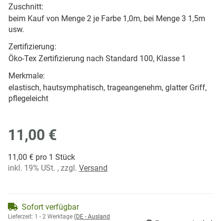
Zuschnitt:
beim Kauf von Menge 2 je Farbe 1,0m, bei Menge 3 1,5m
usw.
Zertifizierung:
Öko-Tex Zertifizierung nach Standard 100, Klasse 1
Merkmale:
elastisch, hautsymphatisch, trageangenehm, glatter Griff,
pflegeleicht
11,00 €
11,00 € pro 1 Stück
inkl. 19% USt. , zzgl.
Versand
Sofort verfügbar
Lieferzeit:
1 - 2 Werktage
(DE - Ausland