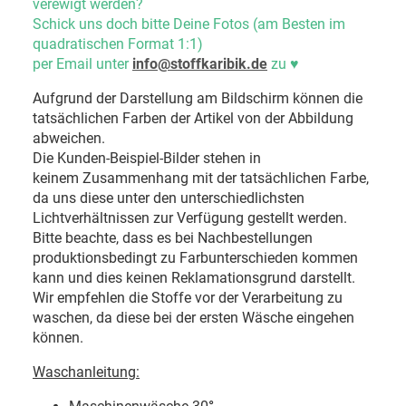
verewigt werden?
Schick uns doch bitte Deine Fotos (am Besten im
quadratischen Format 1:1)
per Email unter
info@stoffkaribik.de
zu
♥
Aufgrund der Darstellung am Bildschirm können die
tatsächlichen Farben der Artikel von der Abbildung
abweichen.
Die Kunden-Beispiel-Bilder stehen in
keinem Zusammenhang mit der tatsächlichen Farbe,
da uns diese unter den unterschiedlichsten
Lichtverhältnissen zur Verfügung gestellt werden.
Bitte beachte, dass es bei Nachbestellungen
produktionsbedingt zu Farbunterschieden kommen
kann und dies keinen Reklamationsgrund darstellt.
Wir empfehlen die Stoffe vor der Verarbeitung zu
waschen, da diese bei der ersten Wäsche eingehen
können.
Waschanleitung: