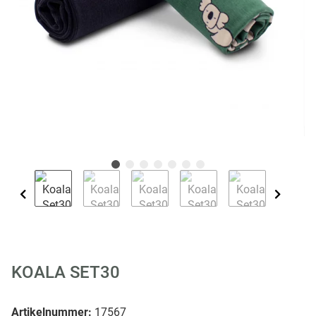
KOALA SET30
Artikelnummer:
17567