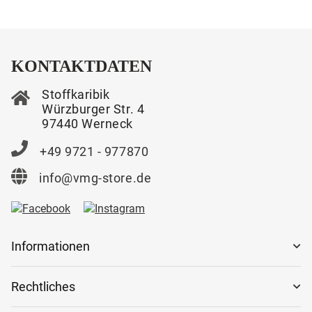
KONTAKTDATEN
Stoffkaribik
Würzburger Str. 4
97440 Werneck
+49 9721 - 977870
info@vmg-store.de
Informationen
Rechtliches