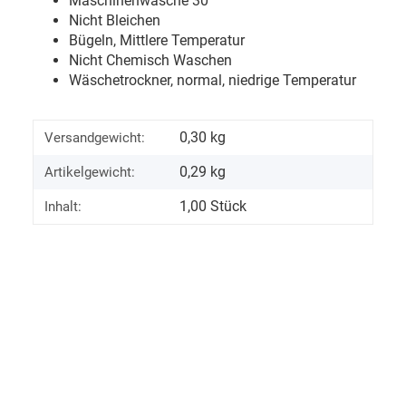
Maschinenwäsche 30
°
Nicht Bleichen
Bügeln, Mittlere Temperatur
Nicht Chemisch Waschen
Wäschetrockner, normal, niedrige Temperatur
0,30 kg
Versandgewicht:
0,29
kg
Artikelgewicht:
1,00 Stück
Inhalt: