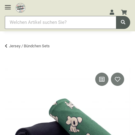
Jersey / Bündchen Sets