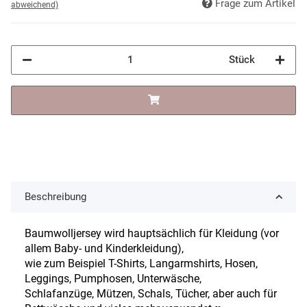
Frage zum Artikel
abweichend)
Stück
Beschreibung
Baumwolljersey wird hauptsächlich für Kleidung (vor
allem Baby- und Kinderkleidung),
wie zum Beispiel T-Shirts, Langarmshirts, Hosen,
Leggings, Pumphosen, Unterwäsche,
Schlafanzüge, Mützen, Schals, Tücher, aber auch für