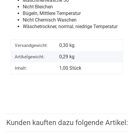
Maschinenwäsche 30
°
Nicht Bleichen
Bügeln, Mittlere Temperatur
Nicht Chemisch Waschen
Wäschetrockner, normal, niedrige Temperatur
0,30 kg
Versandgewicht:
0,29
kg
Artikelgewicht:
1,00 Stück
Inhalt:
Kunden kauften dazu folgende Artikel: