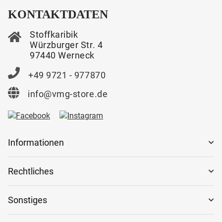
KONTAKTDATEN
Stoffkaribik
Würzburger Str. 4
97440 Werneck
+49 9721 - 977870
info@vmg-store.de
Informationen
Rechtliches
Sonstiges