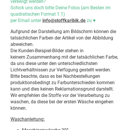
verewigt werden?
Schick uns doch bitte Deine Fotos (am Besten im
quadratischen Format 1:1)
per Email unter
info@stoffkaribik.de
zu
♥
Aufgrund der Darstellung am Bildschirm können die
tatsächlichen Farben der Artikel von der Abbildung
abweichen.
Die Kunden-Beispiel-Bilder stehen in
keinem Zusammenhang mit der tatsächlichen Farbe,
da uns diese unter den unterschiedlichsten
Lichtverhältnissen zur Verfügung gestellt werden.
Bitte beachte, dass es bei Nachbestellungen
produktionsbedingt zu Farbunterschieden kommen
kann und dies keinen Reklamationsgrund darstellt.
Wir empfehlen die Stoffe vor der Verarbeitung zu
waschen, da diese bei der ersten Wäsche eingehen
können.
Waschanleitung: