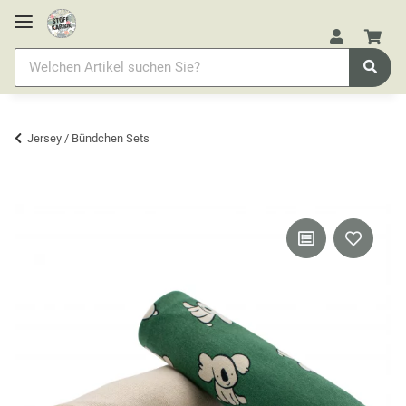
Jersey / Bündchen Sets