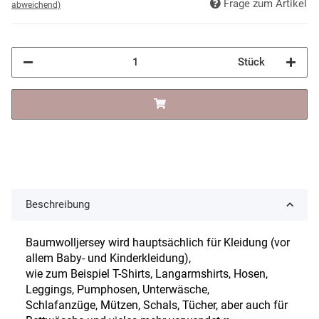
Frage zum Artikel
abweichend)
Stück
Beschreibung
Baumwolljersey wird hauptsächlich für Kleidung (vor
allem Baby- und Kinderkleidung),
wie zum Beispiel T-Shirts, Langarmshirts, Hosen,
Leggings, Pumphosen, Unterwäsche,
Schlafanzüge, Mützen, Schals, Tücher, aber auch für