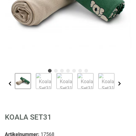
KOALA SET31
Artikelnummer:
17568