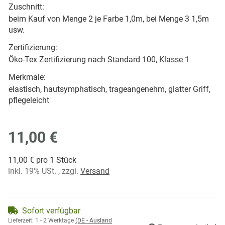
Zuschnitt:
beim Kauf von Menge 2 je Farbe 1,0m, bei Menge 3 1,5m
usw.
Zertifizierung:
Öko-Tex Zertifizierung nach Standard 100, Klasse 1
Merkmale:
elastisch, hautsymphatisch, trageangenehm, glatter Griff,
pflegeleicht
11,00 €
11,00 € pro 1 Stück
inkl. 19% USt. , zzgl.
Versand
Sofort verfügbar
Lieferzeit:
1 - 2 Werktage
(DE - Ausland