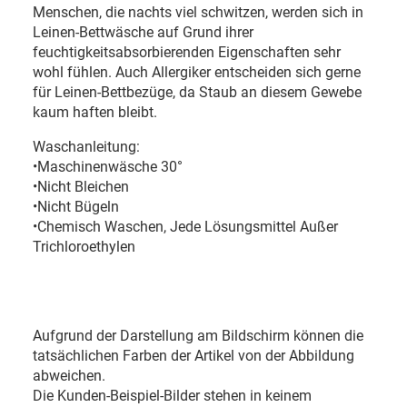
Menschen, die nachts viel schwitzen, werden sich in
Leinen-Bettwäsche auf Grund ihrer
feuchtigkeitsabsorbierenden Eigenschaften sehr
wohl fühlen. Auch Allergiker entscheiden sich gerne
für Leinen-Bettbezüge, da Staub an diesem Gewebe
kaum haften bleibt.
Waschanleitung:
•Maschinenwäsche 30°
•Nicht Bleichen
•Nicht Bügeln
•Chemisch Waschen, Jede Lösungsmittel Außer
Trichloroethylen
Aufgrund der Darstellung am Bildschirm können die
tatsächlichen Farben der Artikel von der Abbildung
abweichen.
Die Kunden-Beispiel-Bilder stehen in keinem