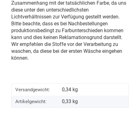
Zusammenhang mit der tatsächlichen Farbe, da uns
diese unter den unterschiedlichsten
Lichtverhältnissen zur Verfügung gestellt werden.
Bitte beachte, dass es bei Nachbestellungen
produktionsbedingt zu Farbunterschieden kommen
kann und dies keinen Reklamationsgrund darstellt.
Wir empfehlen die Stoffe vor der Verarbeitung zu
waschen, da diese bei der ersten Wäsche eingehen
können.
0,34 kg
Versandgewicht:
0,33
kg
Artikelgewicht: