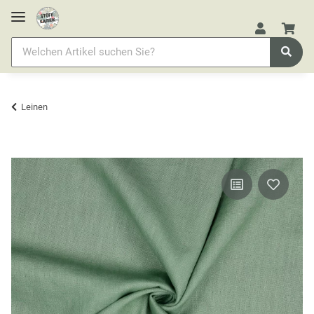
Leinen