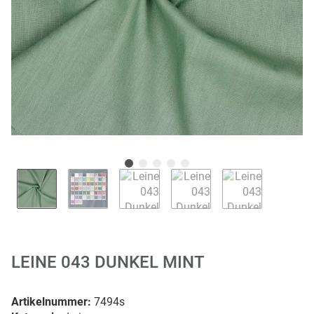
LEINE 043 DUNKEL MINT
Artikelnummer:
7494s