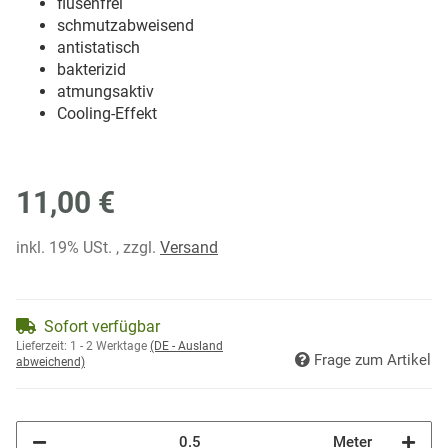
flusenfrei
schmutzabweisend
antistatisch
bakterizid
atmungsaktiv
Cooling-Effekt
11,00 €
inkl. 19% USt. , zzgl.
Versand
Sofort verfügbar
Lieferzeit:
1 - 2 Werktage
(DE - Ausland
Frage zum Artikel
abweichend)
Meter