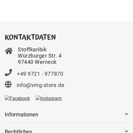
KONTAKTDATEN
Stoffkaribik
Würzburger Str. 4
97440 Werneck
+49 9721 - 977870
info@vmg-store.de
Informationen
Rechtliches