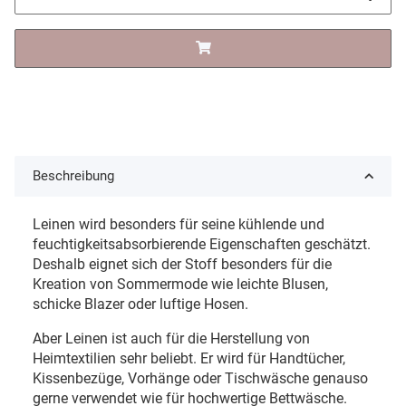
Beschreibung
Leinen wird besonders für seine kühlende und
feuchtigkeitsabsorbierende Eigenschaften geschätzt.
Deshalb eignet sich der Stoff besonders für die
Kreation von Sommermode wie leichte Blusen,
schicke Blazer oder luftige Hosen.
Aber Leinen ist auch für die Herstellung von
Heimtextilien sehr beliebt. Er wird für Handtücher,
Kissenbezüge, Vorhänge oder Tischwäsche genauso
gerne verwendet wie für hochwertige Bettwäsche.