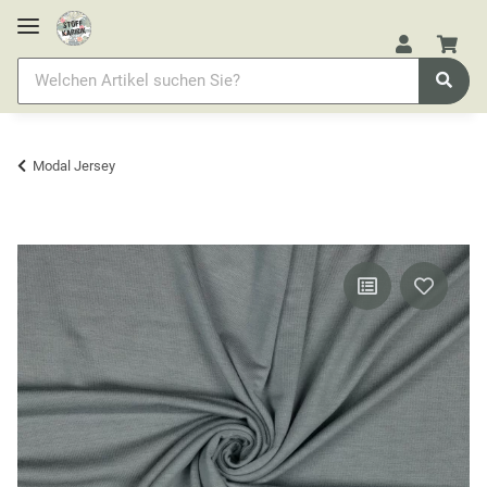
Modal Jersey