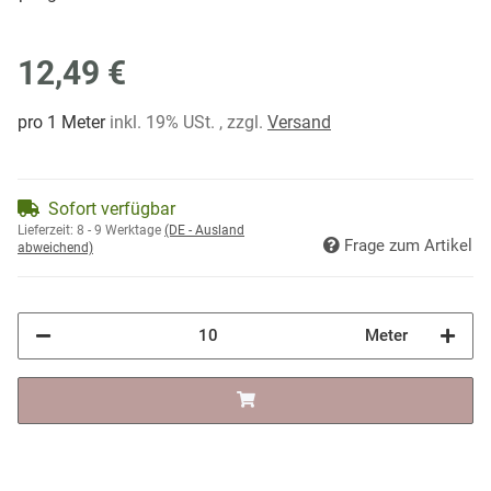
12,49 €
pro 1 Meter
inkl. 19% USt. , zzgl.
Versand
Sofort verfügbar
Lieferzeit:
8 - 9 Werktage
(DE - Ausland
Frage zum Artikel
abweichend)
Meter