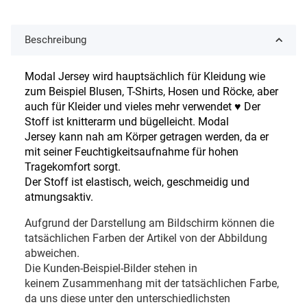
Beschreibung
Modal Jersey wird hauptsächlich für Kleidung wie
zum Beispiel Blusen, T-Shirts, Hosen und Röcke, aber
auch für Kleider und vieles mehr verwendet ♥
Der
Stoff ist knitterarm und bügelleicht. Modal
Jersey kann nah am Körper getragen werden, da er
mit seiner Feuchtigkeitsaufnahme für hohen
Tragekomfort sorgt.
Der Stoff ist elastisch, weich, geschmeidig und
atmungsaktiv.
Aufgrund der Darstellung am Bildschirm können die
tatsächlichen Farben der Artikel von der Abbildung
abweichen.
Die Kunden-Beispiel-Bilder stehen in
keinem Zusammenhang mit der tatsächlichen Farbe,
da uns diese unter den unterschiedlichsten