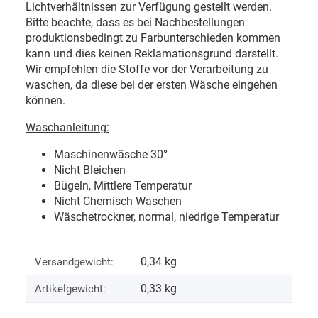
Lichtverhältnissen zur Verfügung gestellt werden.
Bitte beachte, dass es bei Nachbestellungen
produktionsbedingt zu Farbunterschieden kommen
kann und dies keinen Reklamationsgrund darstellt.
Wir empfehlen die Stoffe vor der Verarbeitung zu
waschen, da diese bei der ersten Wäsche eingehen
können.
Waschanleitung:
Maschinenwäsche 30
°
Nicht Bleichen
Bügeln, Mittlere Temperatur
Nicht Chemisch Waschen
Wäschetrockner, normal, niedrige Temperatur
0,34 kg
Versandgewicht:
0,33
kg
Artikelgewicht: