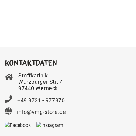
KONTAKTDATEN
Stoffkaribik
Würzburger Str. 4
97440 Werneck
+49 9721 - 977870
info@vmg-store.de