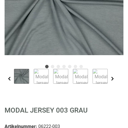
MODAL JERSEY 003 GRAU
Artikelnummer:
06222-003