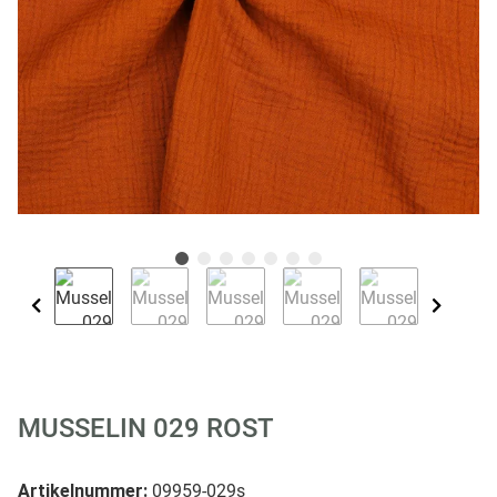
MUSSELIN 029 ROST
Artikelnummer:
09959-029s