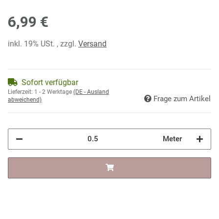
6,99 €
inkl. 19% USt. , zzgl.
Versand
Sofort verfügbar
Lieferzeit:
1 - 2 Werktage
(DE - Ausland
Frage zum Artikel
abweichend)
Meter