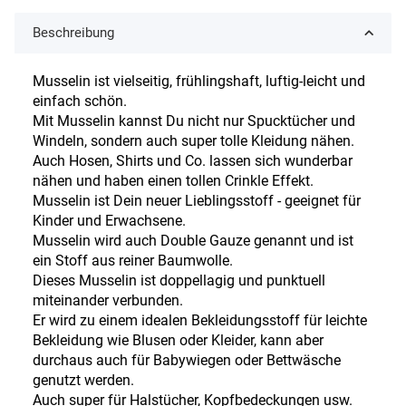
Beschreibung
Musselin ist vielseitig, frühlingshaft, luftig-leicht und
einfach schön.
Mit Musselin kannst Du nicht nur Spucktücher und
Windeln, sondern auch super tolle Kleidung nähen.
Auch Hosen, Shirts und Co. lassen sich wunderbar
nähen und haben einen tollen Crinkle Effekt.
Musselin ist Dein neuer Lieblingsstoff - geeignet für
Kinder und Erwachsene.
Musselin wird auch Double Gauze genannt und ist
ein Stoff aus reiner Baumwolle.
Dieses Musselin ist doppellagig und punktuell
miteinander verbunden.
Er wird zu einem idealen Bekleidungsstoff für leichte
Bekleidung wie Blusen oder Kleider, kann aber
durchaus auch für Babywiegen oder Bettwäsche
genutzt werden.
Auch super für Halstücher, Kopfbedeckungen usw.