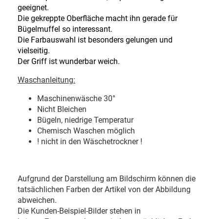
geeignet.
Die gekreppte Oberfläche macht ihn gerade für
Bügelmuffel so interessant.
Die Farbauswahl ist besonders gelungen und
vielseitig.
Der Griff ist wunderbar weich.
Waschanleitung:
Maschinenwäsche 30
°
Nicht Bleichen
Bügeln, niedrige Temperatur
Chemisch Waschen möglich
! nicht in den Wäschetrockner !
Aufgrund der Darstellung am Bildschirm können die
tatsächlichen Farben der Artikel von der Abbildung
abweichen.
Die Kunden-Beispiel-Bilder stehen in