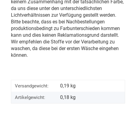
keinem Zusammenhang mit der tatsächlichen Farbe,
da uns diese unter den unterschiedlichsten
Lichtverhältnissen zur Verfügung gestellt werden.
Bitte beachte, dass es bei Nachbestellungen
produktionsbedingt zu Farbunterschieden kommen
kann und dies keinen Reklamationsgrund darstellt.
Wir empfehlen die Stoffe vor der Verarbeitung zu
waschen, da diese bei der ersten Wäsche eingehen
können.
0,19 kg
Versandgewicht:
0,18
kg
Artikelgewicht: