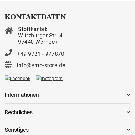
KONTAKTDATEN
Stoffkaribik
Würzburger Str. 4
97440 Werneck
+49 9721 - 977870
info@vmg-store.de
Informationen
Rechtliches
Sonstiges