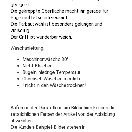
geeignet.
Die gekreppte Oberfläche macht ihn gerade für
Bügelmuffel so interessant.
Die Farbauswahl ist besonders gelungen und
vielseitig.
Der Griff ist wunderbar weich.
Waschanleitung:
Maschinenwäsche 30
°
Nicht Bleichen
Bügeln, niedrige Temperatur
Chemisch Waschen möglich
! nicht in den Wäschetrockner !
Aufgrund der Darstellung am Bildschirm können die
tatsächlichen Farben der Artikel von der Abbildung
abweichen.
Die Kunden-Beispiel-Bilder stehen in