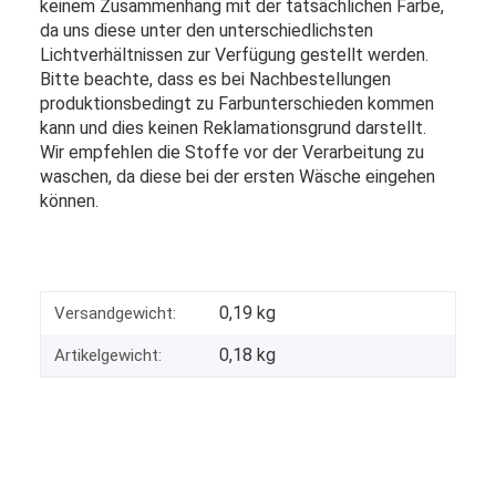
keinem Zusammenhang mit der tatsächlichen Farbe,
da uns diese unter den unterschiedlichsten
Lichtverhältnissen zur Verfügung gestellt werden.
Bitte beachte, dass es bei Nachbestellungen
produktionsbedingt zu Farbunterschieden kommen
kann und dies keinen Reklamationsgrund darstellt.
Wir empfehlen die Stoffe vor der Verarbeitung zu
waschen, da diese bei der ersten Wäsche eingehen
können.
0,19 kg
Versandgewicht:
0,18
kg
Artikelgewicht: