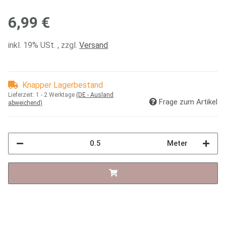
6,99 €
inkl. 19% USt. , zzgl.
Versand
Knapper Lagerbestand
Lieferzeit:
1 - 2 Werktage
(DE - Ausland
Frage zum Artikel
abweichend)
Meter