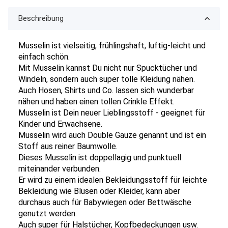
Beschreibung
Musselin ist vielseitig, frühlingshaft, luftig-leicht und
einfach schön.
Mit Musselin kannst Du nicht nur Spucktücher und
Windeln, sondern auch super tolle Kleidung nähen.
Auch Hosen, Shirts und Co. lassen sich wunderbar
nähen und haben einen tollen Crinkle Effekt.
Musselin ist Dein neuer Lieblingsstoff - geeignet für
Kinder und Erwachsene.
Musselin wird auch Double Gauze genannt und ist ein
Stoff aus reiner Baumwolle.
Dieses Musselin ist doppellagig und punktuell
miteinander verbunden.
Er wird zu einem idealen Bekleidungsstoff für leichte
Bekleidung wie Blusen oder Kleider, kann aber
durchaus auch für Babywiegen oder Bettwäsche
genutzt werden.
Auch super für Halstücher, Kopfbedeckungen usw.