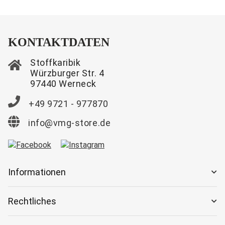
KONTAKTDATEN
Stoffkaribik
Würzburger Str. 4
97440 Werneck
+49 9721 - 977870
info@vmg-store.de
Informationen
Rechtliches