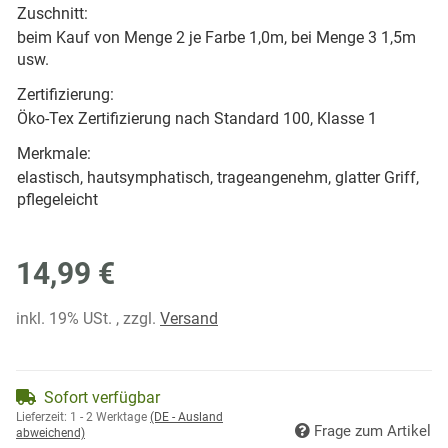
Zuschnitt:
beim Kauf von Menge 2 je Farbe 1,0m, bei Menge 3 1,5m
usw.
Zertifizierung:
Öko-Tex Zertifizierung nach Standard 100, Klasse 1
Merkmale:
elastisch, hautsymphatisch, trageangenehm, glatter Griff,
pflegeleicht
14,99 €
inkl. 19% USt. , zzgl.
Versand
Sofort verfügbar
Lieferzeit:
1 - 2 Werktage
(DE - Ausland
Frage zum Artikel
abweichend)