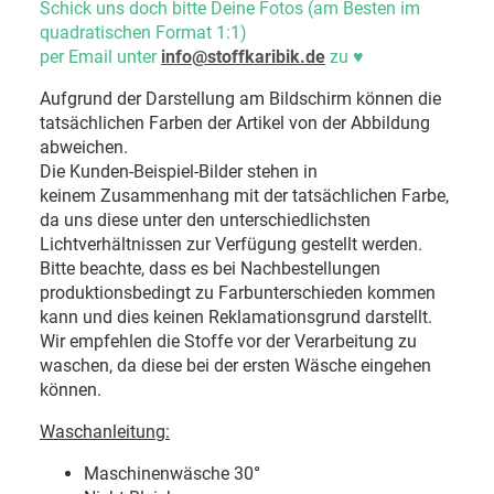
Schick uns doch bitte Deine Fotos (am Besten im
quadratischen Format 1:1)
per Email unter
info@stoffkaribik.de
zu
♥
Aufgrund der Darstellung am Bildschirm können die
tatsächlichen Farben der Artikel von der Abbildung
abweichen.
Die Kunden-Beispiel-Bilder stehen in
keinem Zusammenhang mit der tatsächlichen Farbe,
da uns diese unter den unterschiedlichsten
Lichtverhältnissen zur Verfügung gestellt werden.
Bitte beachte, dass es bei Nachbestellungen
produktionsbedingt zu Farbunterschieden kommen
kann und dies keinen Reklamationsgrund darstellt.
Wir empfehlen die Stoffe vor der Verarbeitung zu
waschen, da diese bei der ersten Wäsche eingehen
können.
Waschanleitung:
Maschinenwäsche 30
°