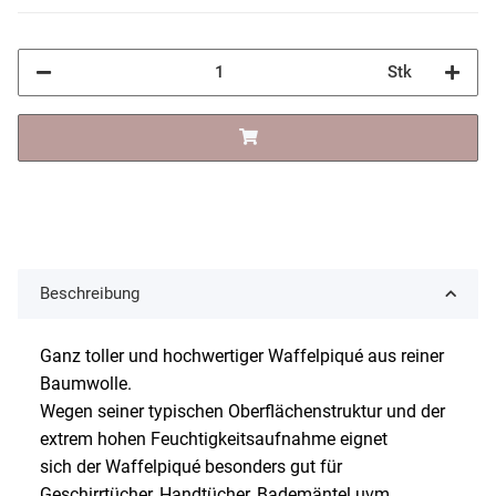
Stk
Beschreibung
Ganz toller und hochwertiger Waffelpiqué aus reiner
Baumwolle.
Wegen seiner typischen Oberflächenstruktur und der
extrem hohen Feuchtigkeitsaufnahme eignet
sich der Waffelpiqué besonders gut für
Geschirrtücher, Handtücher, Bademäntel uvm.