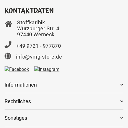
KONTAKTDATEN
Stoffkaribik
Würzburger Str. 4
97440 Werneck
+49 9721 - 977870
info@vmg-store.de
Informationen
Rechtliches
Sonstiges