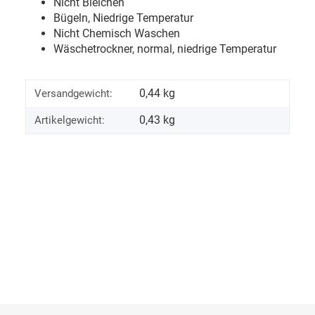
Nicht Bleichen
Bügeln, Niedrige Temperatur
Nicht Chemisch Waschen
Wäschetrockner, normal, niedrige Temperatur
0,44 kg
Versandgewicht:
0,43
kg
Artikelgewicht: