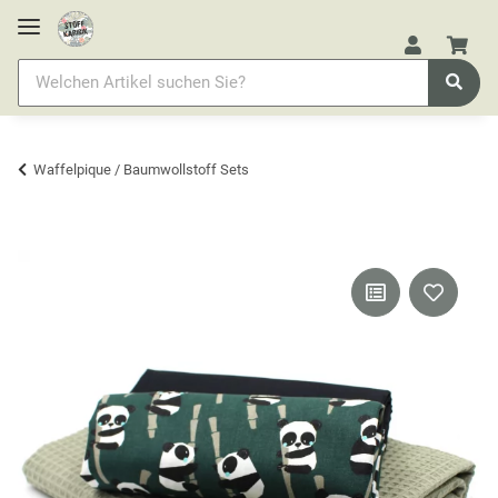
Waffelpique / Baumwollstoff Sets