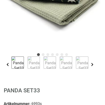
PANDA SET33
Artikelnummer:
6993s