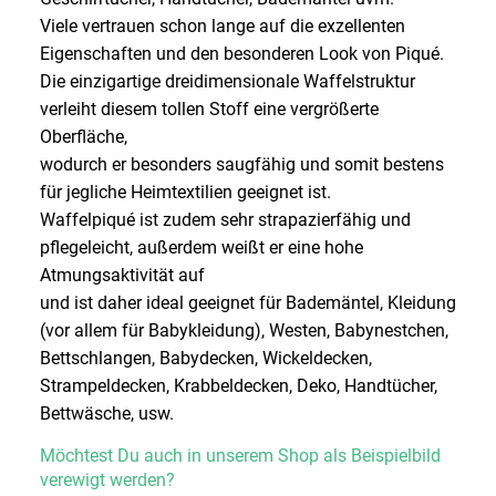
Viele vertrauen schon lange auf die exzellenten
Eigenschaften und den besonderen Look von Piqué.
Die einzigartige dreidimensionale Waffelstruktur
verleiht diesem tollen Stoff eine vergrößerte
Oberfläche,
wodurch er besonders saugfähig und somit bestens
für jegliche Heimtextilien geeignet ist.
Waffelpiqué ist zudem sehr strapazierfähig und
pflegeleicht, außerdem weißt er eine hohe
Atmungsaktivität auf
und ist daher ideal geeignet für Bademäntel, Kleidung
(vor allem für Babykleidung), Westen, Babynestchen,
Bettschlangen, Babydecken, Wickeldecken,
Strampeldecken, Krabbeldecken, Deko, Handtücher,
Bettwäsche, usw.
Möchtest Du auch in unserem Shop als Beispielbild
verewigt werden?