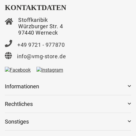
KONTAKTDATEN
Stoffkaribik
Würzburger Str. 4
97440 Werneck
+49 9721 - 977870
info@vmg-store.de
Informationen
Rechtliches
Sonstiges