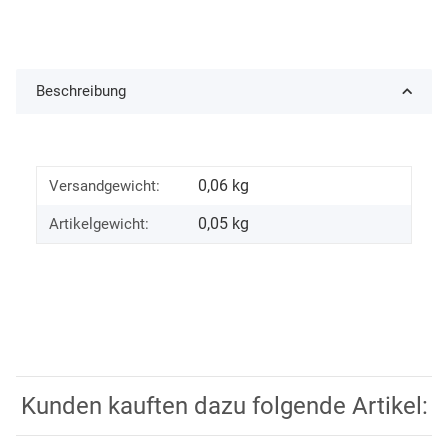
Beschreibung
0,06 kg
Versandgewicht:
0,05
kg
Artikelgewicht:
Kunden kauften dazu folgende Artikel: