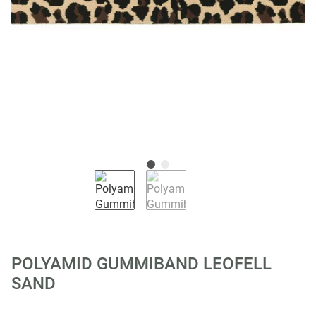
POLYAMID GUMMIBAND LEOFELL
SAND