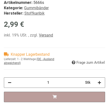
Artikelnummer:
5666s
Kategorie:
Gummibänder
Hersteller:
Stoffkaribik
2,99 €
inkl. 19% USt. , zzgl.
Versand
Knapper Lagerbestand
Lieferzeit:
1 - 2 Werktage
(DE - Ausland
Frage zum Artikel
abweichend)
Stk