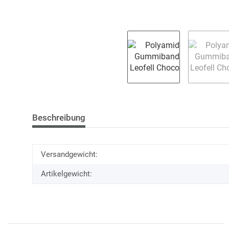
Beschreibung
Versandgewicht:
Artikelgewicht: