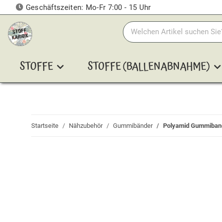
Geschäftszeiten: Mo-Fr 7:00 - 15 Uhr
STOFFE
STOFFE (BALLENABNAHME)
Startseite
Nähzubehör
Gummibänder
Polyamid Gummiband