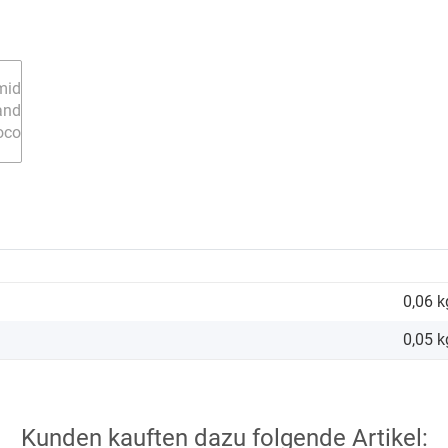
0,06 k
0,05
k
Kunden kauften dazu folgende Artikel: