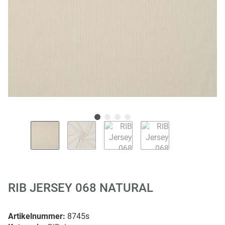
RIB JERSEY 068 NATURAL
Artikelnummer:
8745s