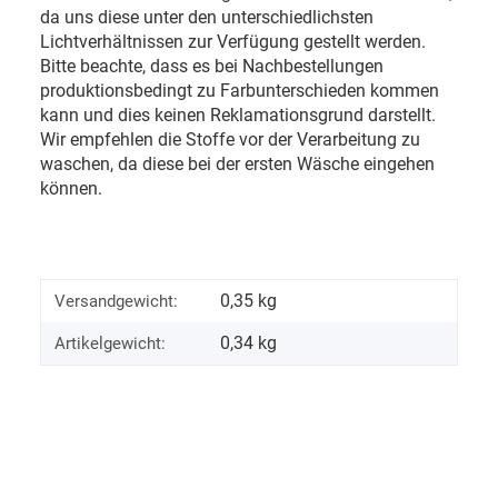
da uns diese unter den unterschiedlichsten
Lichtverhältnissen zur Verfügung gestellt werden.
Bitte beachte, dass es bei Nachbestellungen
produktionsbedingt zu Farbunterschieden kommen
kann und dies keinen Reklamationsgrund darstellt.
Wir empfehlen die Stoffe vor der Verarbeitung zu
waschen, da diese bei der ersten Wäsche eingehen
können.
0,35 kg
Versandgewicht:
0,34
kg
Artikelgewicht: