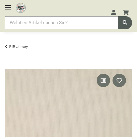
RIB Jersey