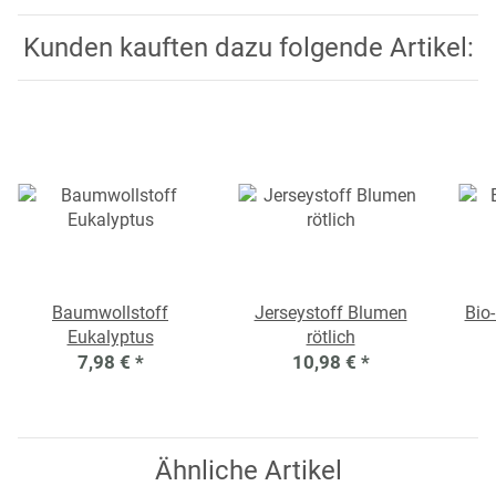
Kunden kauften dazu folgende Artikel:
Baumwollstoff
Jerseystoff Blumen
Bio
Eukalyptus
rötlich
7,98 €
*
10,98 €
*
Ähnliche Artikel