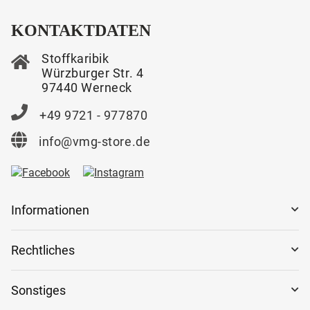
KONTAKTDATEN
Stoffkaribik
Würzburger Str. 4
97440 Werneck
+49 9721 - 977870
info@vmg-store.de
Informationen
Rechtliches
Sonstiges