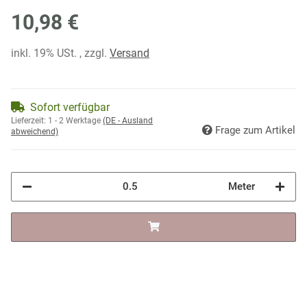
10,98 €
inkl. 19% USt. , zzgl.
Versand
Sofort verfügbar
Lieferzeit:
1 - 2 Werktage
(DE - Ausland
Frage zum Artikel
abweichend)
Meter