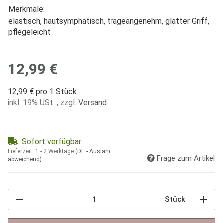
Merkmale:
elastisch, hautsymphatisch, trageangenehm, glatter Griff,
pflegeleicht
12,99 €
12,99 € pro 1 Stück
inkl. 19% USt. , zzgl.
Versand
Sofort verfügbar
Lieferzeit:
1 - 2 Werktage
(DE - Ausland
Frage zum Artikel
abweichend)
Stück