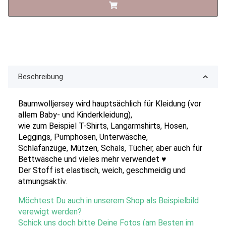
Beschreibung
Baumwolljersey wird hauptsächlich für Kleidung (vor
allem Baby- und Kinderkleidung),
wie zum Beispiel T-Shirts, Langarmshirts, Hosen,
Leggings, Pumphosen, Unterwäsche,
Schlafanzüge, Mützen, Schals, Tücher, aber auch für
Bettwäsche und vieles mehr verwendet ♥
Der Stoff ist elastisch, weich, geschmeidig und
atmungsaktiv.
Möchtest Du auch in unserem Shop als Beispielbild
verewigt werden?
Schick uns doch bitte Deine Fotos (am Besten im