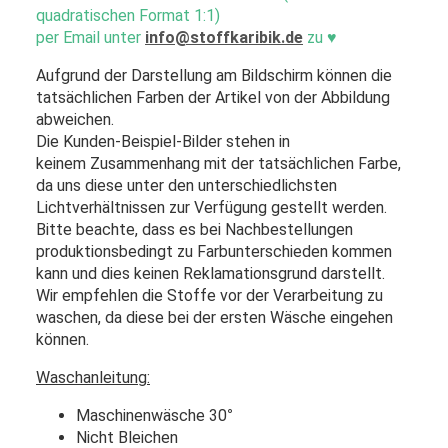
quadratischen Format 1:1)
per Email unter
info@stoffkaribik.de
zu
♥
Aufgrund der Darstellung am Bildschirm können die
tatsächlichen Farben der Artikel von der Abbildung
abweichen.
Die Kunden-Beispiel-Bilder stehen in
keinem Zusammenhang mit der tatsächlichen Farbe,
da uns diese unter den unterschiedlichsten
Lichtverhältnissen zur Verfügung gestellt werden.
Bitte beachte, dass es bei Nachbestellungen
produktionsbedingt zu Farbunterschieden kommen
kann und dies keinen Reklamationsgrund darstellt.
Wir empfehlen die Stoffe vor der Verarbeitung zu
waschen, da diese bei der ersten Wäsche eingehen
können.
Waschanleitung:
Maschinenwäsche 30
°
Nicht Bleichen