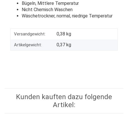
Bügeln, Mittlere Temperatur
Nicht Chemisch Waschen
Wäschetrockner, normal, niedrige Temperatur
0,38 kg
Versandgewicht:
0,37
kg
Artikelgewicht:
Kunden kauften dazu folgende
Artikel: