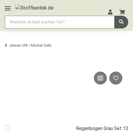
Jersey UNI / Muster Sets