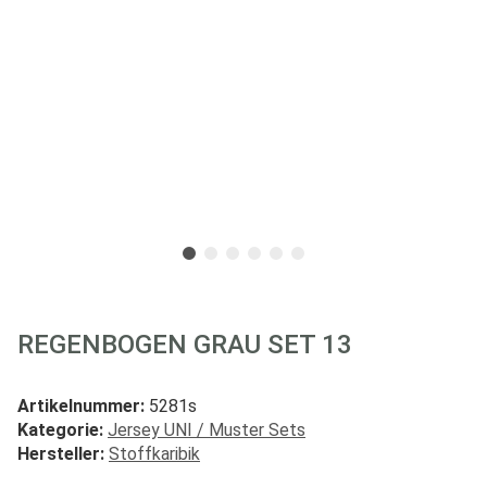
REGENBOGEN GRAU SET 13
Artikelnummer:
5281s
Kategorie:
Jersey UNI / Muster Sets
Hersteller:
Stoffkaribik